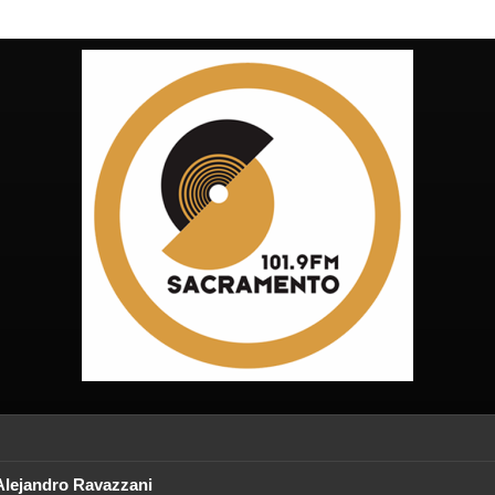
Alejandro Ravazzani