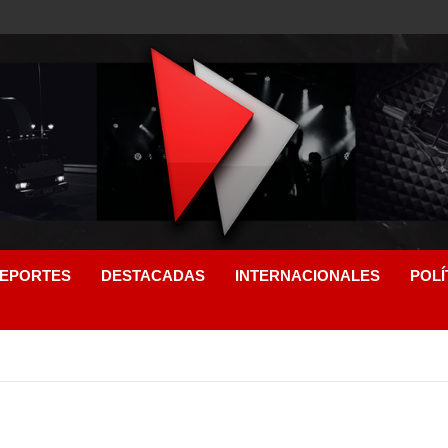
EPORTES
DESTACADAS
INTERNACIONALES
POLÍ