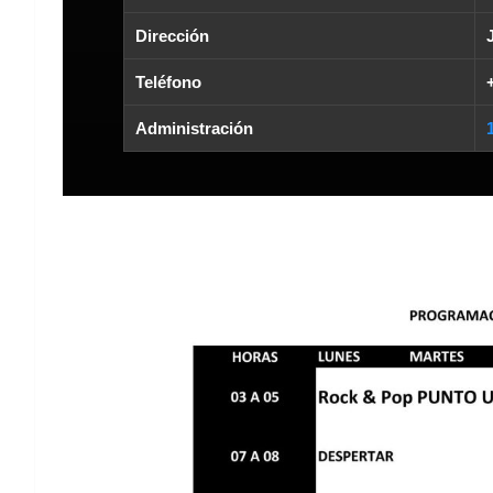
Dirección
Teléfono
Administración