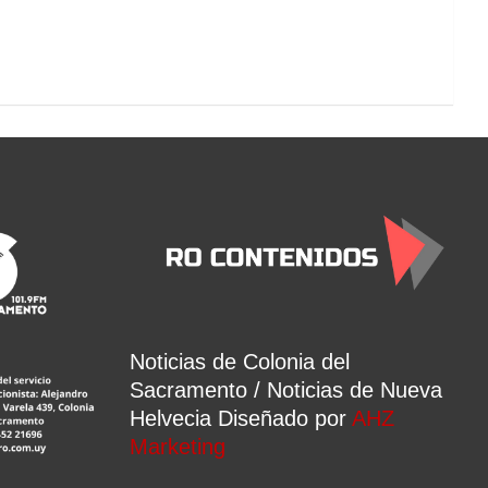
Noticias de Colonia del
Sacramento / Noticias de Nueva
Helvecia Diseñado por
AHZ
Marketing