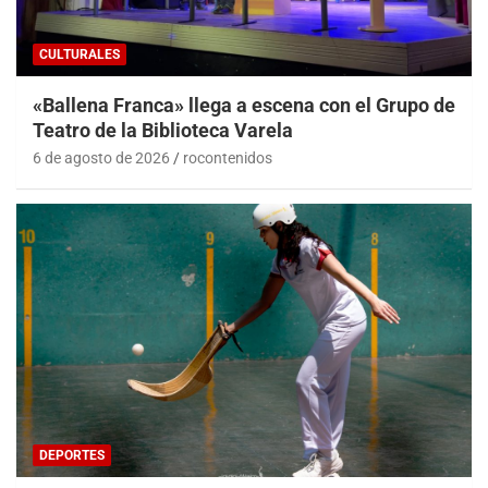
CULTURALES
«Ballena Franca» llega a escena con el Grupo de
Teatro de la Biblioteca Varela
6 de agosto de 2026
rocontenidos
DEPORTES