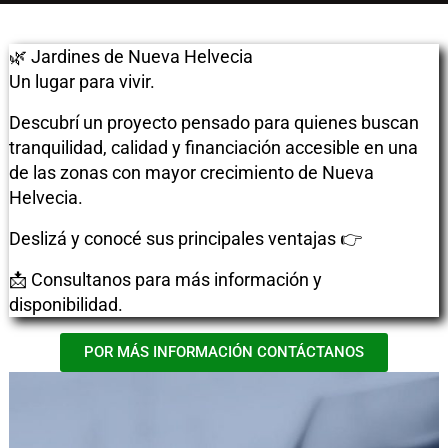
🌿 Jardines de Nueva Helvecia
Un lugar para vivir.
Descubrí un proyecto pensado para quienes buscan
tranquilidad, calidad y financiación accesible en una
de las zonas con mayor crecimiento de Nueva
Helvecia.
Deslizá y conocé sus principales ventajas 👉
📩 Consultanos para más información y
disponibilidad.
POR MÁS INFORMACIÓN CONTÁCTANOS