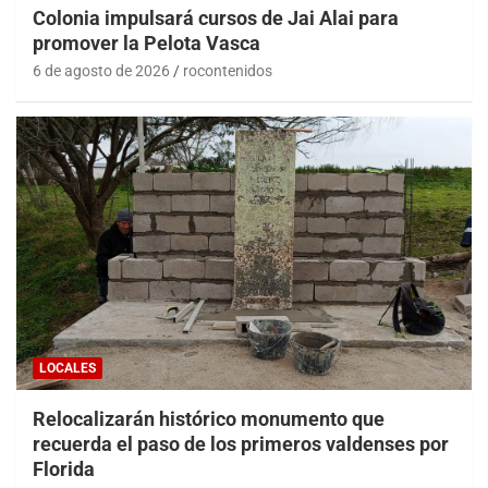
Colonia impulsará cursos de Jai Alai para
promover la Pelota Vasca
6 de agosto de 2026
rocontenidos
LOCALES
Relocalizarán histórico monumento que
recuerda el paso de los primeros valdenses por
Florida