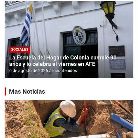
SOCIALES
La Escuela del Hogar de Colonia cumple 90
años y lo celebra el viernes en AFE
6 de agosto de 2026
rocontenidos
Mas Noticias