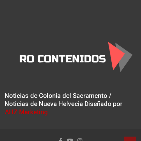
Noticias de Colonia del Sacramento /
Noticias de Nueva Helvecia Diseñado por
AHZ Marketing