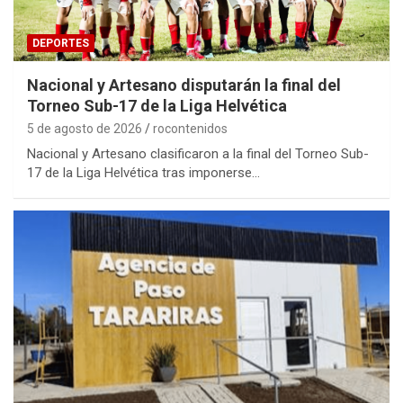
DEPORTES
Nacional y Artesano disputarán la final del
Torneo Sub-17 de la Liga Helvética
5 de agosto de 2026
rocontenidos
Nacional y Artesano clasificaron a la final del Torneo Sub-
17 de la Liga Helvética tras imponerse…