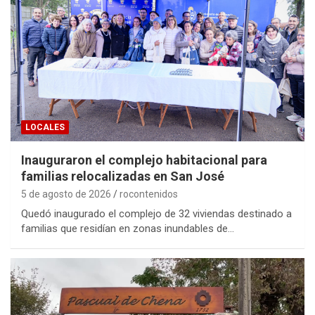
LOCALES
Inauguraron el complejo habitacional para
familias relocalizadas en San José
5 de agosto de 2026
rocontenidos
Quedó inaugurado el complejo de 32 viviendas destinado a
familias que residían en zonas inundables de…