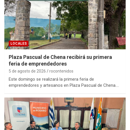
LOCALES
Plaza Pascual de Chena recibirá su primera
feria de emprendedores
5 de agosto de 2026
rocontenidos
Este domingo se realizará la primera feria de
emprendedores y artesanos en Plaza Pascual de Chena.…