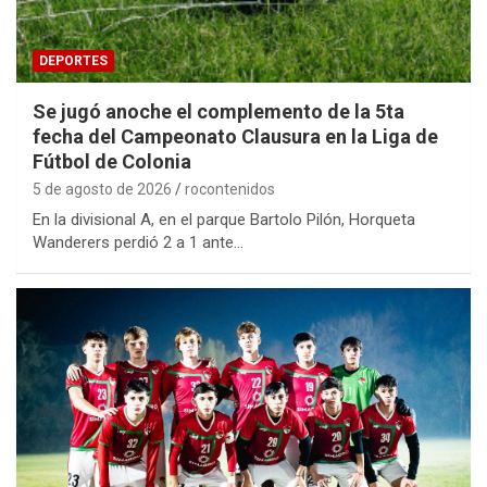
DEPORTES
Se jugó anoche el complemento de la 5ta
fecha del Campeonato Clausura en la Liga de
Fútbol de Colonia
5 de agosto de 2026
rocontenidos
En la divisional A, en el parque Bartolo Pilón, Horqueta
Wanderers perdió 2 a 1 ante…