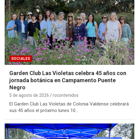
SOCIALES
Garden Club Las Violetas celebra 45 años con
jornada botánica en Campamento Puente
Negro
5 de agosto de 2026
rocontenidos
El Garden Club Las Violetas de Colonia Valdense celebrará
sus 45 años el próximo lunes 10…