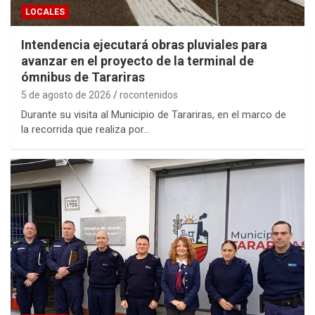
LOCALES
Intendencia ejecutará obras pluviales para
avanzar en el proyecto de la terminal de
ómnibus de Tarariras
5 de agosto de 2026
rocontenidos
Durante su visita al Municipio de Tarariras, en el marco de
la recorrida que realiza por…