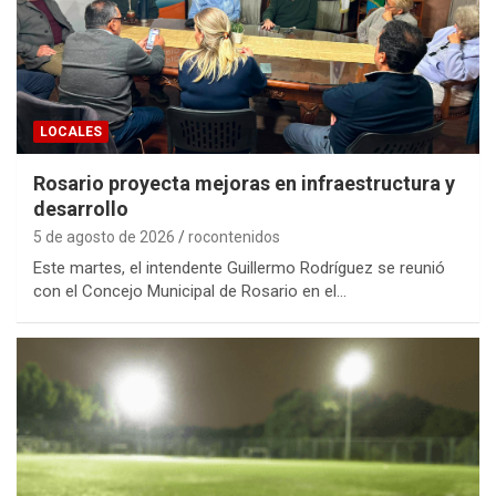
LOCALES
Rosario proyecta mejoras en infraestructura y
desarrollo
5 de agosto de 2026
rocontenidos
Este martes, el intendente Guillermo Rodríguez se reunió
con el Concejo Municipal de Rosario en el…