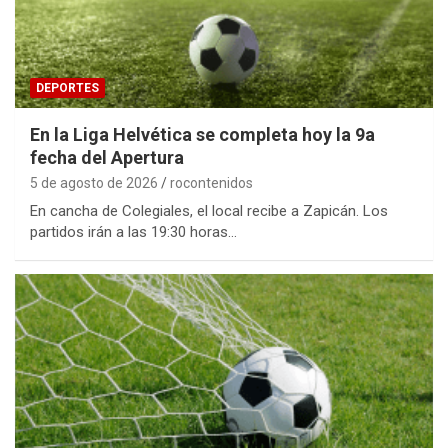
DEPORTES
En la Liga Helvética se completa hoy la 9a
fecha del Apertura
5 de agosto de 2026
rocontenidos
En cancha de Colegiales, el local recibe a Zapicán. Los
partidos irán a las 19:30 horas…