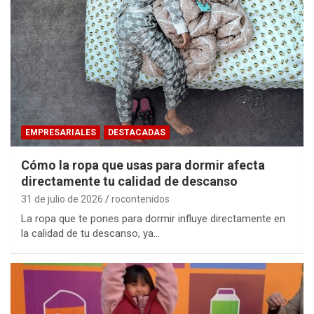
EMPRESARIALES
DESTACADAS
Cómo la ropa que usas para dormir afecta
directamente tu calidad de descanso
31 de julio de 2026
rocontenidos
La ropa que te pones para dormir influye directamente en
la calidad de tu descanso, ya…