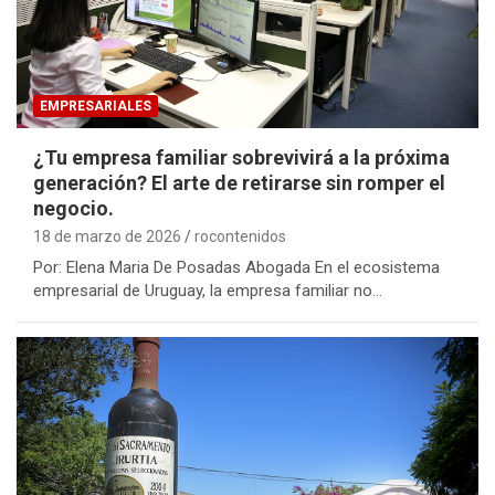
EMPRESARIALES
¿Tu empresa familiar sobrevivirá a la próxima
generación? El arte de retirarse sin romper el
negocio.
18 de marzo de 2026
rocontenidos
Por: Elena Maria De Posadas Abogada En el ecosistema
empresarial de Uruguay, la empresa familiar no…