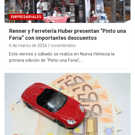
EMPRESARIALES
Renner y Ferretería Huber presentan “Pinto una
Feria” con importantes descuentos
6 de marzo de 2026
rocontenidos
Este viernes y sábado se realiza en Nueva Helvecia la
primera edición de “Pinto una Feria”,…