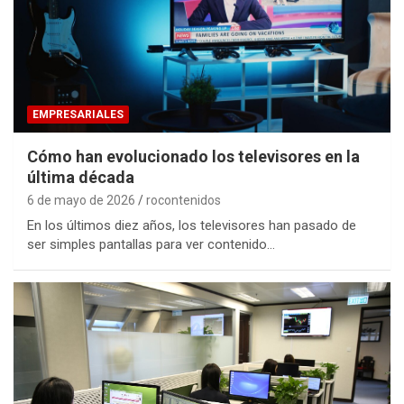
EMPRESARIALES
Cómo han evolucionado los televisores en la
última década
6 de mayo de 2026
rocontenidos
En los últimos diez años, los televisores han pasado de
ser simples pantallas para ver contenido…