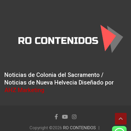
Noticias de Colonia del Sacramento /
Noticias de Nueva Helvecia Diseñado por
AHZ Marketing
Copyright ©2026
RO CONTENIDOS