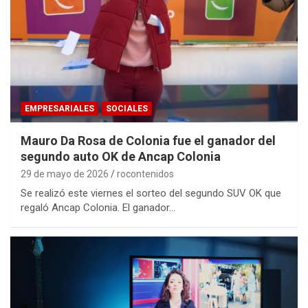
EMPRESARIALES
SOCIALES
Mauro Da Rosa de Colonia fue el ganador del
segundo auto OK de Ancap Colonia
29 de mayo de 2026
rocontenidos
Se realizó este viernes el sorteo del segundo SUV OK que
regaló Ancap Colonia. El ganador…