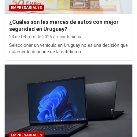
EMPRESARIALES
¿Cuáles son las marcas de autos con mejor
seguridad en Uruguay?
23 de febrero de 2026
rocontenidos
Seleccionar un vehículo en Uruguay no es una decisión que
solamente depende de la estética o…
EMPRESARIALES