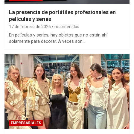
La presencia de portátiles profesionales en
películas y series
17 de febrero de 2026
rocontenidos
En películas y series, hay objetos que no están ahí
solamente para decorar. A veces son…
EMPRESARIALES