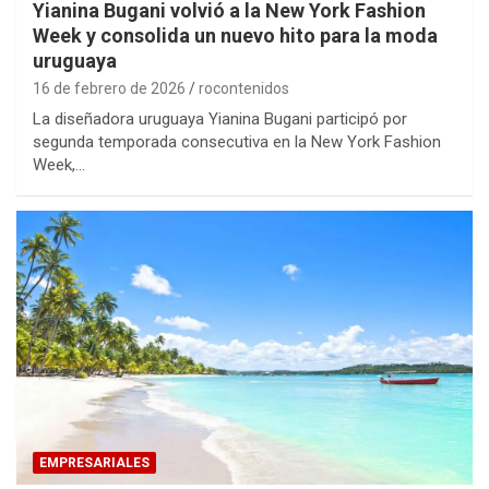
Yianina Bugani volvió a la New York Fashion
Week y consolida un nuevo hito para la moda
uruguaya
16 de febrero de 2026
rocontenidos
La diseñadora uruguaya Yianina Bugani participó por
segunda temporada consecutiva en la New York Fashion
Week,…
EMPRESARIALES