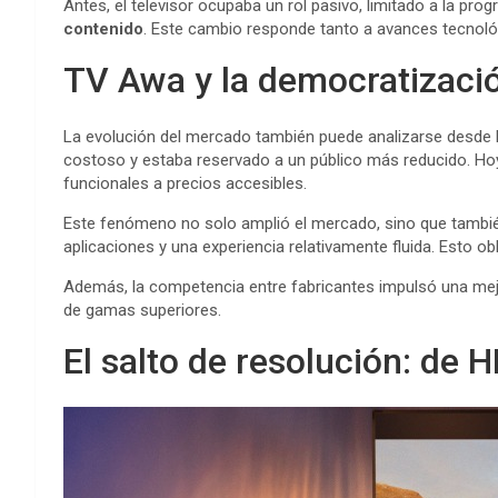
Antes, el televisor ocupaba un rol pasivo, limitado a la prog
contenido
. Este cambio responde tanto a avances tecnoló
TV Awa y la democratizació
La evolución del mercado también puede analizarse desde la
costoso y estaba reservado a un público más reducido. Ho
funcionales a precios accesibles.
Este fenómeno no solo amplió el mercado, sino que también
aplicaciones y una experiencia relativamente fluida. Esto 
Además, la competencia entre fabricantes impulsó una mejo
de gamas superiores.
El salto de resolución: de 