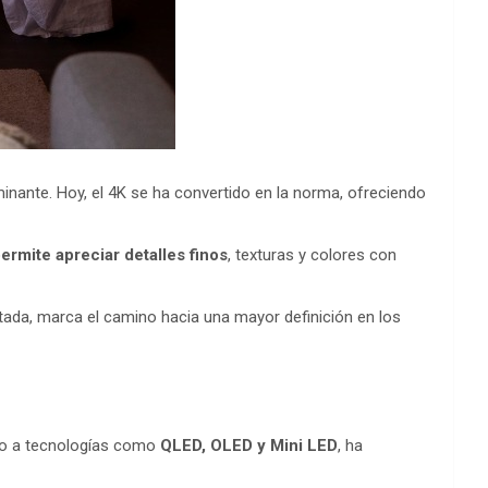
inante. Hoy, el 4K se ha convertido en la norma, ofreciendo
ermite apreciar detalles finos
, texturas y colores con
mitada, marca el camino hacia una mayor definición en los
ego a tecnologías como
QLED, OLED y Mini LED
, ha