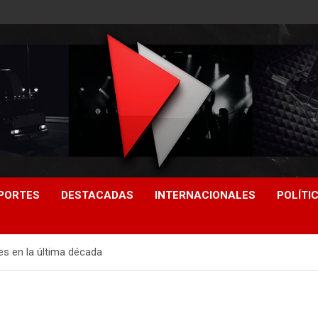
PORTES
DESTACADAS
INTERNACIONALES
POLÍTI
s en la última década