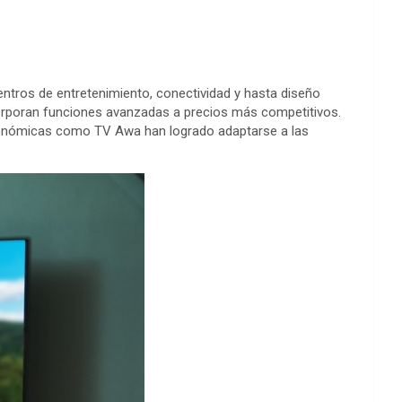
entros de entretenimiento, conectividad y hasta diseño
corporan funciones avanzadas a precios más competitivos.
conómicas como TV Awa han logrado adaptarse a las