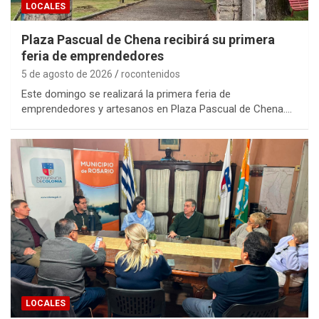
LOCALES
Plaza Pascual de Chena recibirá su primera
feria de emprendedores
5 de agosto de 2026
rocontenidos
Este domingo se realizará la primera feria de
emprendedores y artesanos en Plaza Pascual de Chena.…
LOCALES