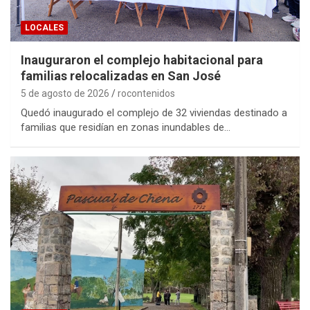
LOCALES
Inauguraron el complejo habitacional para
familias relocalizadas en San José
5 de agosto de 2026
rocontenidos
Quedó inaugurado el complejo de 32 viviendas destinado a
familias que residían en zonas inundables de…