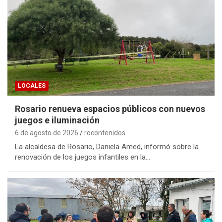
LOCALES
Rosario renueva espacios públicos con nuevos
juegos e iluminación
6 de agosto de 2026
rocontenidos
La alcaldesa de Rosario, Daniela Amed, informó sobre la
renovación de los juegos infantiles en la…