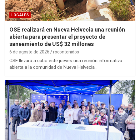
LOCALES
OSE realizará en Nueva Helvecia una reunión
abierta para presentar el proyecto de
saneamiento de US$ 32 millones
6 de agosto de 2026
rocontenidos
OSE llevará a cabo este jueves una reunión informativa
abierta a la comunidad de Nueva Helvecia…