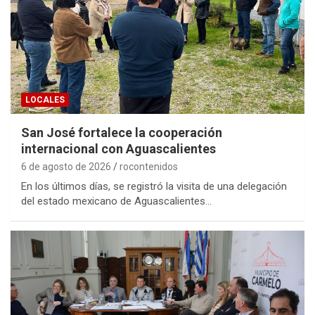
LOCALES
San José fortalece la cooperación
internacional con Aguascalientes
6 de agosto de 2026
rocontenidos
En los últimos días, se registró la visita de una delegación
del estado mexicano de Aguascalientes…