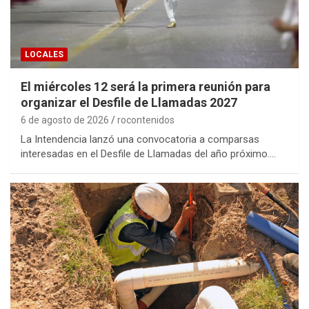
LOCALES
El miércoles 12 será la primera reunión para
organizar el Desfile de Llamadas 2027
6 de agosto de 2026
rocontenidos
La Intendencia lanzó una convocatoria a comparsas
interesadas en el Desfile de Llamadas del año próximo.…