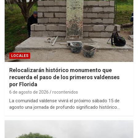
LOCALES
Relocalizarán histórico monumento que
recuerda el paso de los primeros valdenses
por Florida
6 de agosto de 2026
rocontenidos
La comunidad valdense vivirá el próximo sábado 15 de
agosto una jornada de profundo significado histórico…