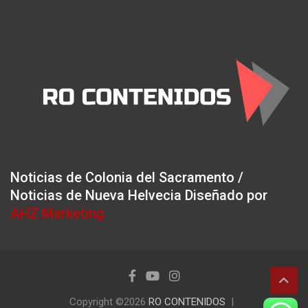
Noticias de Colonia del Sacramento /
Noticias de Nueva Helvecia Diseñado por
AHZ Marketing
Copyright ©2026
RO CONTENIDOS