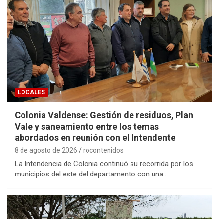
LOCALES
Colonia Valdense: Gestión de residuos, Plan
Vale y saneamiento entre los temas
abordados en reunión con el Intendente
8 de agosto de 2026
rocontenidos
La Intendencia de Colonia continuó su recorrida por los
municipios del este del departamento con una…