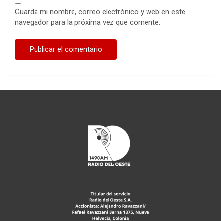
Guarda mi nombre, correo electrónico y web en este
navegador para la próxima vez que comente.