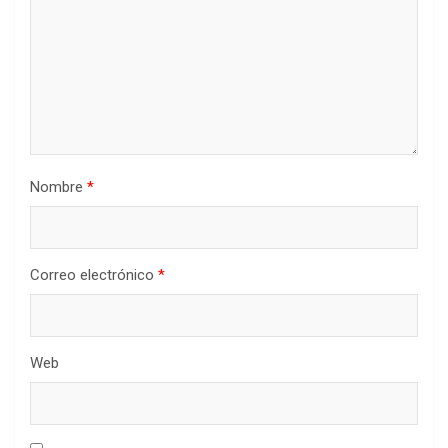
Nombre
*
Correo electrónico
*
Web