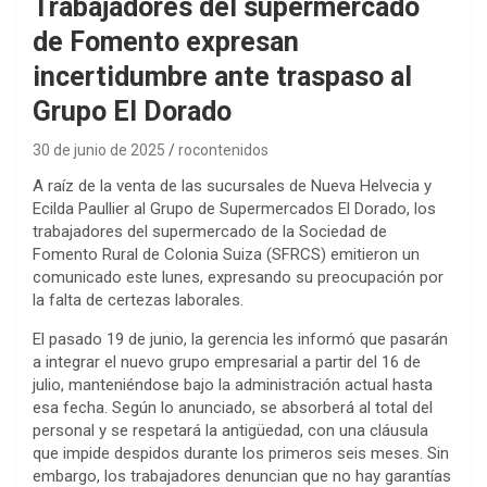
Trabajadores del supermercado
de Fomento expresan
incertidumbre ante traspaso al
Grupo El Dorado
30 de junio de 2025
rocontenidos
A raíz de la venta de las sucursales de Nueva Helvecia y
Ecilda Paullier al Grupo de Supermercados El Dorado, los
trabajadores del supermercado de la Sociedad de
Fomento Rural de Colonia Suiza (SFRCS) emitieron un
comunicado este lunes, expresando su preocupación por
la falta de certezas laborales.
El pasado 19 de junio, la gerencia les informó que pasarán
a integrar el nuevo grupo empresarial a partir del 16 de
julio, manteniéndose bajo la administración actual hasta
esa fecha. Según lo anunciado, se absorberá al total del
personal y se respetará la antigüedad, con una cláusula
que impide despidos durante los primeros seis meses. Sin
embargo, los trabajadores denuncian que no hay garantías