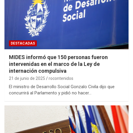
DESTACADAS
MIDES informó que 150 personas fueron
intervenidas en el marco de la Ley de
internación compulsiva
21 de junio de 2025
rocontenidos
El ministro de Desarrollo Social Gonzalo Civila dijo que
concurrirá al Parlamento y pidió no hacer…