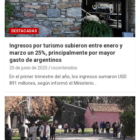
DESTACADAS
Ingresos por turismo subieron entre enero y
marzo un 25%, principalmente por mayor
gasto de argentinos
20 de junio de 2025
rocontenidos
En el primer trimestre del año, los ingresos sumaron USD
891 millones, según informó el Ministerio…