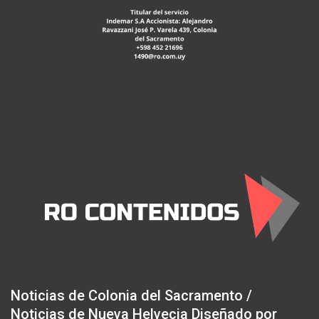
Noticias de Colonia del Sacramento /
Noticias de Nueva Helvecia Diseñado por