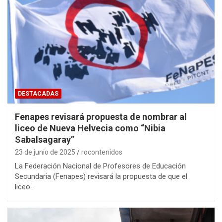
DESTACADAS
Fenapes revisará propuesta de nombrar al
liceo de Nueva Helvecia como “Nibia
Sabalsagaray”
23 de junio de 2025
rocontenidos
La Federación Nacional de Profesores de Educación
Secundaria (Fenapes) revisará la propuesta de que el
liceo…