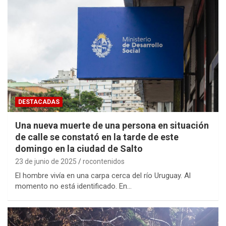
DESTACADAS
Una nueva muerte de una persona en situación
de calle se constató en la tarde de este
domingo en la ciudad de Salto
23 de junio de 2025
rocontenidos
El hombre vivía en una carpa cerca del río Uruguay. Al
momento no está identificado. En…