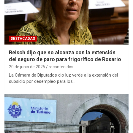
DESTACADAS
Reisch dijo que no alcanza con la extensión
del seguro de paro para frigorífico de Rosario
20 de junio de 2025
rocontenidos
La Cámara de Diputados dio luz verde a la extensión del
subsidio por desempleo para los…