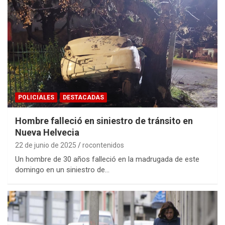
POLICIALES
DESTACADAS
Hombre falleció en siniestro de tránsito en
Nueva Helvecia
22 de junio de 2025
rocontenidos
Un hombre de 30 años falleció en la madrugada de este
domingo en un siniestro de…