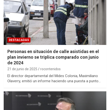
DESTACADAS
Personas en situación de calle asistidas en el
plan invierno se triplica comparado con junio
de 2024
21 de junio de 2025
rocontenidos
El director departamental del Mides Colonia, Maximiliano
Olaverry, emitió un informe haciendo una puesta a punto…