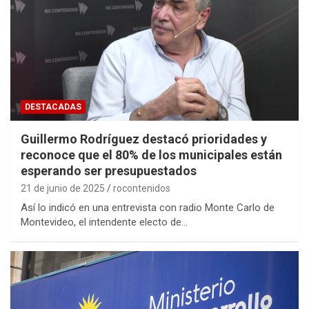
DESTACADAS
Guillermo Rodríguez destacó prioridades y
reconoce que el 80% de los municipales están
esperando ser presupuestados
21 de junio de 2025
rocontenidos
Así lo indicó en una entrevista con radio Monte Carlo de
Montevideo, el intendente electo de…