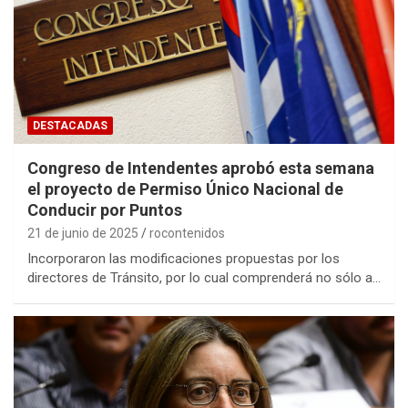
DESTACADAS
Congreso de Intendentes aprobó esta semana
el proyecto de Permiso Único Nacional de
Conducir por Puntos
21 de junio de 2025
rocontenidos
Incorporaron las modificaciones propuestas por los
directores de Tránsito, por lo cual comprenderá no sólo a…