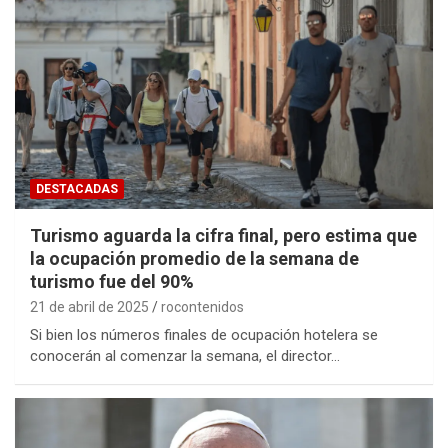
DESTACADAS
Turismo aguarda la cifra final, pero estima que
la ocupación promedio de la semana de
turismo fue del 90%
21 de abril de 2025
rocontenidos
Si bien los números finales de ocupación hotelera se
conocerán al comenzar la semana, el director…