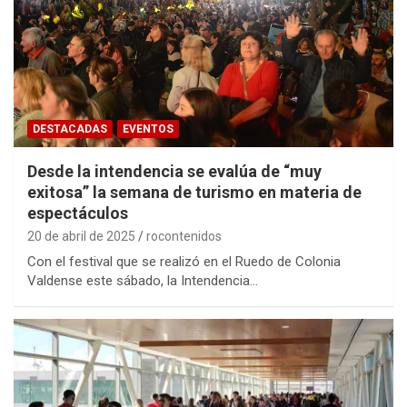
DESTACADAS
EVENTOS
Desde la intendencia se evalúa de “muy
exitosa” la semana de turismo en materia de
espectáculos
20 de abril de 2025
rocontenidos
Con el festival que se realizó en el Ruedo de Colonia
Valdense este sábado, la Intendencia…