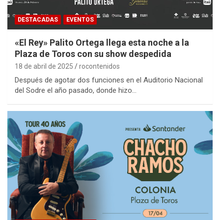
DESTACADAS
EVENTOS
«El Rey» Palito Ortega llega esta noche a la
Plaza de Toros con su show despedida
18 de abril de 2025
rocontenidos
Después de agotar dos funciones en el Auditorio Nacional
del Sodre el año pasado, donde hizo…