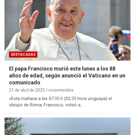
DESTACADAS
El papa Francisco murió este lunes a los 88
años de edad, según anunció el Vaticano en un
comunicado
21 de abril de 2025
rocontenidos
«Esta mañana a las 07:35 h (02:35 hora uruguaya) el
obispo de Roma, Francisco, volvió a…