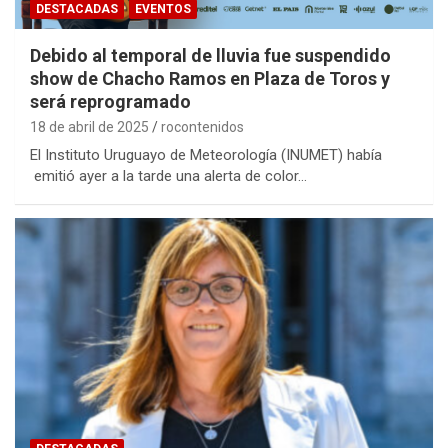
DESTACADAS
EVENTOS
Debido al temporal de lluvia fue suspendido
show de Chacho Ramos en Plaza de Toros y
será reprogramado
18 de abril de 2025
rocontenidos
El Instituto Uruguayo de Meteorología (INUMET) había
emitió ayer a la tarde una alerta de color…