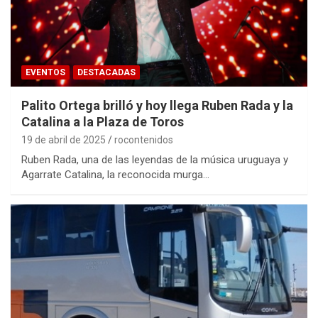
EVENTOS
DESTACADAS
Palito Ortega brilló y hoy llega Ruben Rada y la
Catalina a la Plaza de Toros
19 de abril de 2025
rocontenidos
Ruben Rada, una de las leyendas de la música uruguaya y
Agarrate Catalina, la reconocida murga…