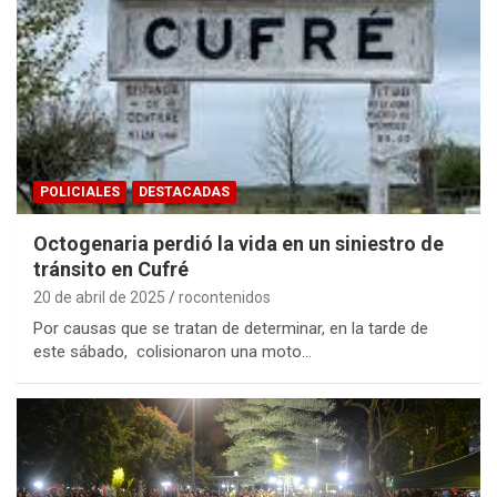
POLICIALES
DESTACADAS
Octogenaria perdió la vida en un siniestro de
tránsito en Cufré
20 de abril de 2025
rocontenidos
Por causas que se tratan de determinar, en la tarde de
este sábado, colisionaron una moto…