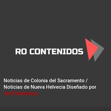
Noticias de Colonia del Sacramento /
Noticias de Nueva Helvecia Diseñado por
AHZ Marketing