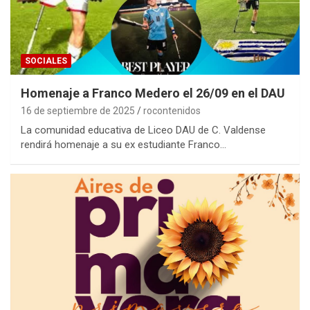
SOCIALES
Homenaje a Franco Medero el 26/09 en el DAU
16 de septiembre de 2025
rocontenidos
La comunidad educativa de Liceo DAU de C. Valdense
rendirá homenaje a su ex estudiante Franco…