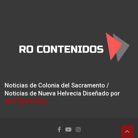
Noticias de Colonia del Sacramento /
Noticias de Nueva Helvecia Diseñado por
AHZ Marketing