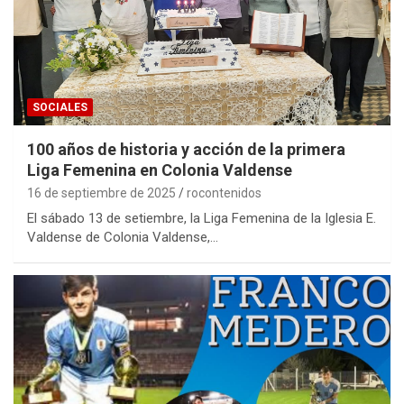
SOCIALES
100 años de historia y acción de la primera
Liga Femenina en Colonia Valdense
16 de septiembre de 2025
rocontenidos
El sábado 13 de setiembre, la Liga Femenina de la Iglesia E.
Valdense de Colonia Valdense,…