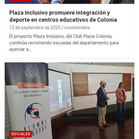
Plaza Inclusivo promueve integración y
deporte en centros educativos de Colonia
12 de septiembre de 2025
rocontenidos
El proyecto Plaza Inclusivo, del Club Plaza Colonia,
continúa recorriendo escuelas del departamento para
acercar a…
SOCIALES