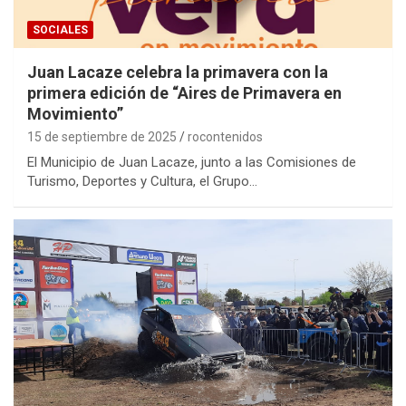
SOCIALES
Juan Lacaze celebra la primavera con la
primera edición de “Aires de Primavera en
Movimiento”
15 de septiembre de 2025
rocontenidos
El Municipio de Juan Lacaze, junto a las Comisiones de
Turismo, Deportes y Cultura, el Grupo…