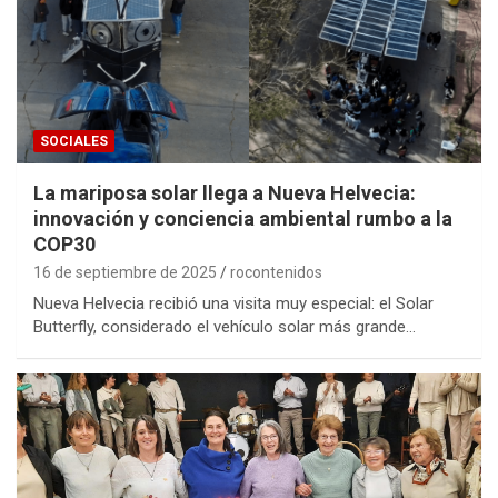
SOCIALES
La mariposa solar llega a Nueva Helvecia:
innovación y conciencia ambiental rumbo a la
COP30
16 de septiembre de 2025
rocontenidos
Nueva Helvecia recibió una visita muy especial: el Solar
Butterfly, considerado el vehículo solar más grande…