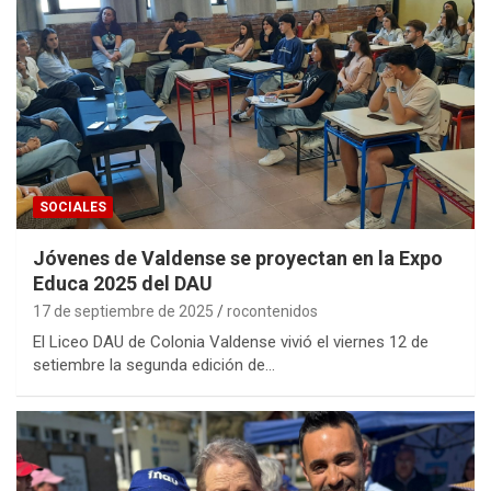
SOCIALES
Jóvenes de Valdense se proyectan en la Expo
Educa 2025 del DAU
17 de septiembre de 2025
rocontenidos
El Liceo DAU de Colonia Valdense vivió el viernes 12 de
setiembre la segunda edición de…