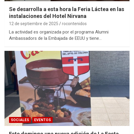
Se desarrolla a esta hora la Feria Láctea en las
instalaciones del Hotel Nirvana
12 de septiembre de 2025
rocontenidos
La actividad es organizada por el programa Alumni
Ambassadors de la Embajada de EEUU y tiene…
SOCIALES
EVENTOS
Este domingo una nueva edición de La Festa