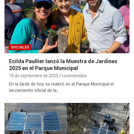
SOCIALES
Ecilda Paullier lanzó la Muestra de Jardines
2025 en el Parque Municipal
16 de septiembre de 2025
rocontenidos
En la tarde de hoy se realizó en el Parque Municipal el
lanzamiento oficial de la…