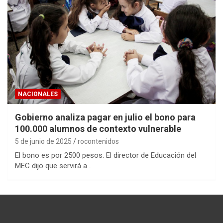
NACIONALES
Gobierno analiza pagar en julio el bono para
100.000 alumnos de contexto vulnerable
5 de junio de 2025
rocontenidos
El bono es por 2500 pesos. El director de Educación del
MEC dijo que servirá a…