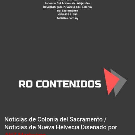
Noticias de Colonia del Sacramento /
Noticias de Nueva Helvecia Diseñado por
AHZ Marketing