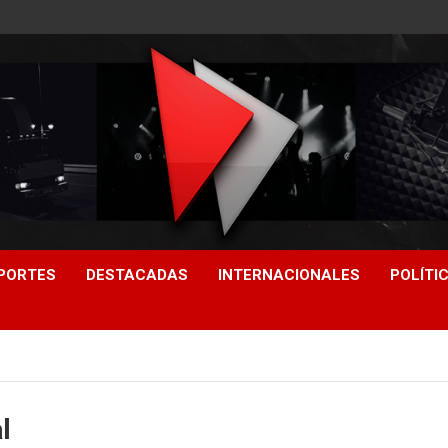
PORTES
DESTACADAS
INTERNACIONALES
POLÍTI
l