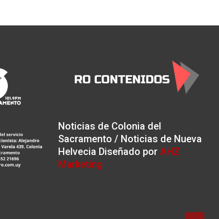
Noticias de Colonia del
Sacramento / Noticias de Nueva
Helvecia Diseñado por
AHZ
Marketing