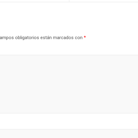
ampos obligatorios están marcados con
*