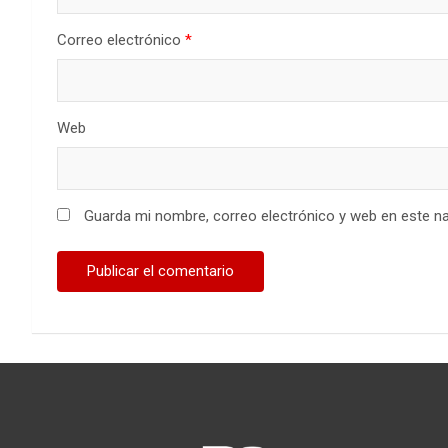
Correo electrónico
*
Web
Guarda mi nombre, correo electrónico y web en este n