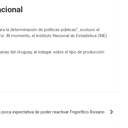
acional
ra la determinación de políticas públicas”, sostuvo el
. Al momento, el Instituto Nacional de Estadística (INE)
rias del Uruguay, al indagar sobre el tipo de producción
poca expectativa de poder reactivar Frigorífico Rosario