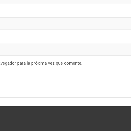
avegador para la próxima vez que comente.