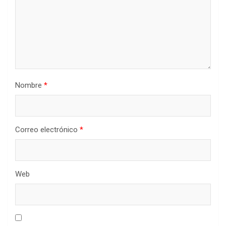
Nombre
*
Correo electrónico
*
Web