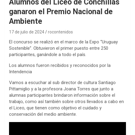
Alumnos del Liceo de Conchillas
ganaron el Premio Nacional de
Ambiente
17 de julio de 2024
rocontenidos
El concurso se realizó en el marco de la Expo “Uruguay
Sostenible”. Obtuvieron el primer puesto entre 250
participantes, ganándole a todo el país.
Los alumnos fueron recibidos y reconocidos por la
Intendencia
Vamos a escuchar al sub director de cultura Santiago
Pittamiglio y a la profesora Joana Torres que junto a
alumnas participantes brindaron información sobre el
trabajo, como así también sobre otros llevados a cabo en
el Liceo, que tienen como objetivo el cuidado y
conservación del medio ambiente.