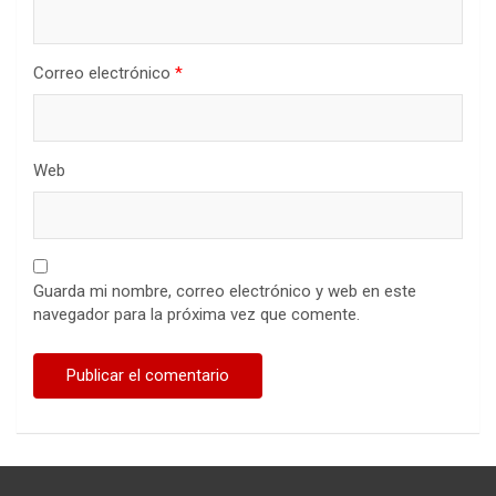
Correo electrónico
*
Web
Guarda mi nombre, correo electrónico y web en este
navegador para la próxima vez que comente.