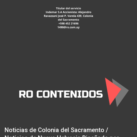
Noticias de Colonia del Sacramento /