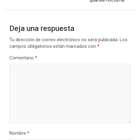
Deja una respuesta
Tu dirección de correo electrónico no será publicada.
Los
campos obligatorios están marcados con
*
Comentario
*
Nombre
*