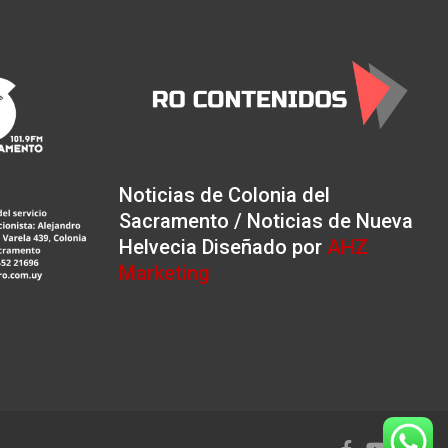
Noticias de Colonia del
Sacramento / Noticias de Nueva
Helvecia Diseñado por
AHZ
Marketing