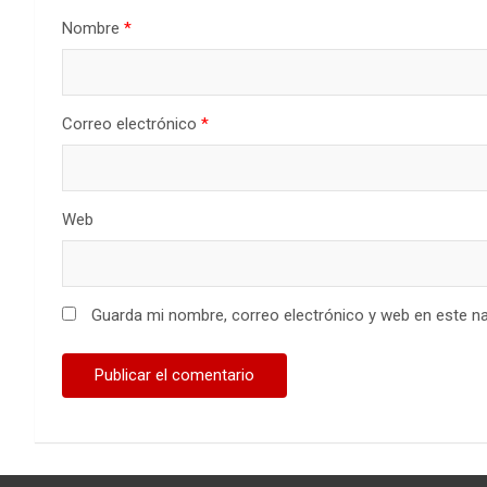
Nombre
*
Correo electrónico
*
Web
Guarda mi nombre, correo electrónico y web en este n