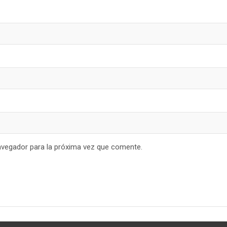
avegador para la próxima vez que comente.