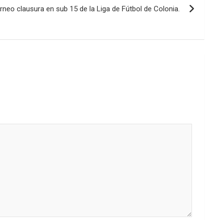
orneo clausura en sub 15 de la Liga de Fútbol de Colonia.