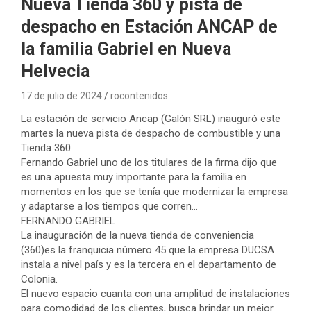
Nueva Tienda 360 y pista de
despacho en Estación ANCAP de
la familia Gabriel en Nueva
Helvecia
17 de julio de 2024
rocontenidos
La estación de servicio Ancap (Galón SRL) inauguró este
martes la nueva pista de despacho de combustible y una
Tienda 360.
Fernando Gabriel uno de los titulares de la firma dijo que
es una apuesta muy importante para la familia en
momentos en los que se tenía que modernizar la empresa
y adaptarse a los tiempos que corren…
FERNANDO GABRIEL
La inauguración de la nueva tienda de conveniencia
(360)es la franquicia número 45 que la empresa DUCSA
instala a nivel país y es la tercera en el departamento de
Colonia.
El nuevo espacio cuanta con una amplitud de instalaciones
para comodidad de los clientes, busca brindar un mejor