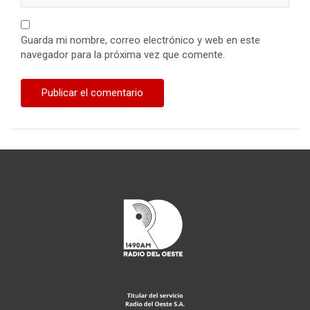
Guarda mi nombre, correo electrónico y web en este
navegador para la próxima vez que comente.