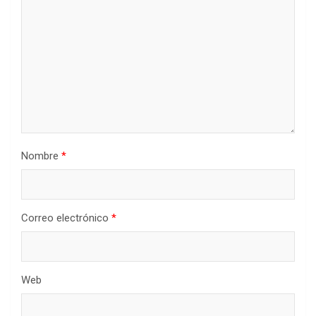
Nombre
*
Correo electrónico
*
Web