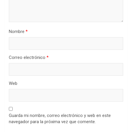
Nombre
*
Correo electrónico
*
Web
Guarda mi nombre, correo electrónico y web en este
navegador para la próxima vez que comente.