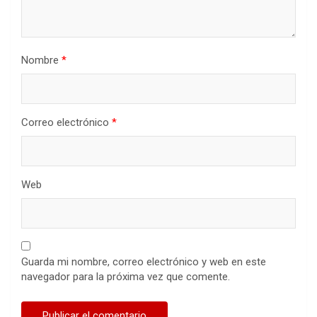
Nombre
*
Correo electrónico
*
Web
Guarda mi nombre, correo electrónico y web en este
navegador para la próxima vez que comente.