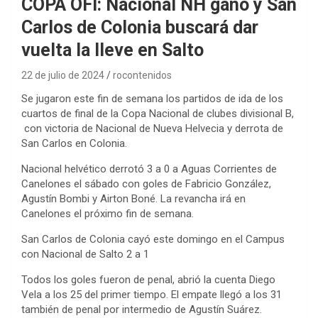
COPA OFI: Nacional NH ganó y San
Carlos de Colonia buscará dar
vuelta la lleve en Salto
22 de julio de 2024
rocontenidos
Se jugaron este fin de semana los partidos de ida de los
cuartos de final de la Copa Nacional de clubes divisional B,
con victoria de Nacional de Nueva Helvecia y derrota de
San Carlos en Colonia.
Nacional helvético derrotó 3 a 0 a Aguas Corrientes de
Canelones el sábado con goles de Fabricio González,
Agustín Bombi y Airton Boné. La revancha irá en
Canelones el próximo fin de semana.
San Carlos de Colonia cayó este domingo en el Campus
con Nacional de Salto 2 a 1
Todos los goles fueron de penal, abrió la cuenta Diego
Vela a los 25 del primer tiempo. El empate llegó a los 31
también de penal por intermedio de Agustín Suárez.