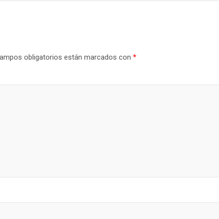
ampos obligatorios están marcados con
*