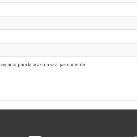
avegador para la próxima vez que comente.