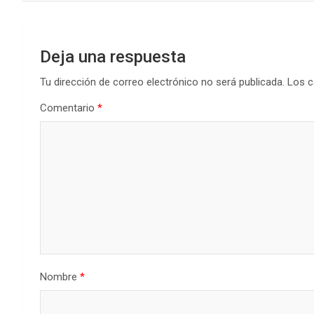
entradas
Deja una respuesta
Tu dirección de correo electrónico no será publicada.
Los c
Comentario
*
Nombre
*