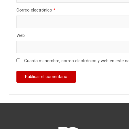
Correo electrónico
*
Web
Guarda mi nombre, correo electrónico y web en este n