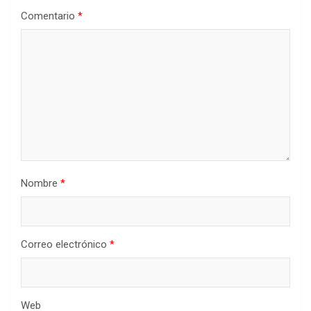
Comentario
*
Nombre
*
Correo electrónico
*
Web