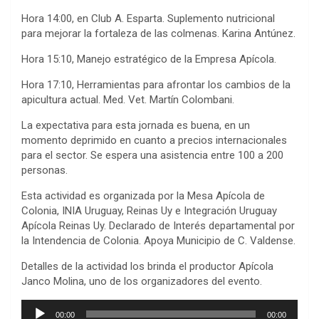
Hora 14:00, en Club A. Esparta. Suplemento nutricional
para mejorar la fortaleza de las colmenas. Karina Antúnez.
Hora 15:10, Manejo estratégico de la Empresa Apícola.
Hora 17:10, Herramientas para afrontar los cambios de la
apicultura actual. Med. Vet. Martín Colombani.
La expectativa para esta jornada es buena, en un
momento deprimido en cuanto a precios internacionales
para el sector. Se espera una asistencia entre 100 a 200
personas.
Esta actividad es organizada por la Mesa Apícola de
Colonia, INIA Uruguay, Reinas Uy e Integración Uruguay
Apícola Reinas Uy. Declarado de Interés departamental por
la Intendencia de Colonia. Apoya Municipio de C. Valdense.
Detalles de la actividad los brinda el productor Apícola
Janco Molina, uno de los organizadores del evento.
Reproductor
00:00
00:00