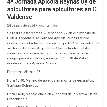
4ª Jornada Apícola Reynas Uy de
apicultores para apicultores en C.
Valdense
24 de julio de 2024
rocontenidos
Se realiza este viernes 26 y sábado 27 en el gimnasio del
Club A. Esparta la 4ª Jornada Apícola Reinas Uy, que
contará con charlas técnicas a cargo de Profesionales del
sector de Uruguay, Argentina y Chile, y también el día
sábado a la mañana habrá jornada con dinámica de
campo para apicultores, en el km. 123,500 de Ruta 1,
donde se ubica Apiarios Molina.
Programa Viernes 26:
Hora 13:00, Manejo de apiarios en monte de eucaliptus,
Santiago Schneider.
Hora 14:00, Manejo clave en el control de la Varroa, Belén
Branchiccela.