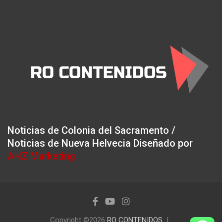
Noticias de Colonia del Sacramento /
Noticias de Nueva Helvecia Diseñado por
AHZ Marketing
Copyright ©2026
RO CONTENIDOS