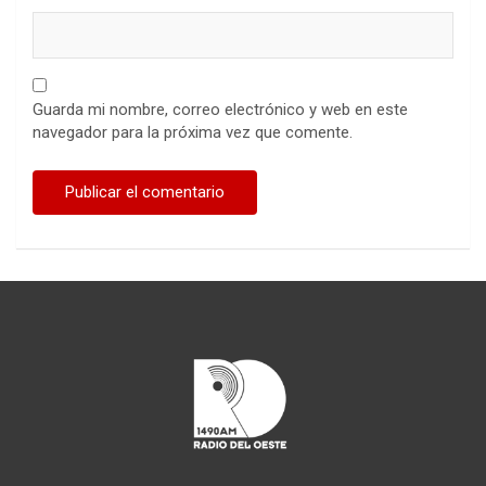
Guarda mi nombre, correo electrónico y web en este
navegador para la próxima vez que comente.