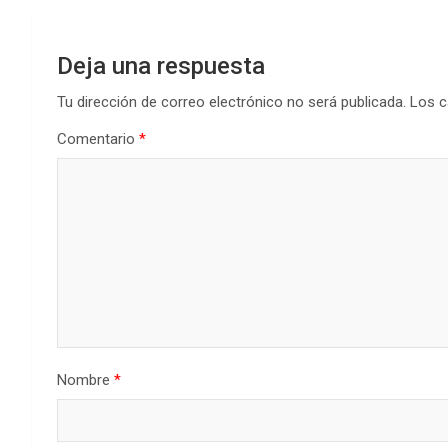
Deja una respuesta
Tu dirección de correo electrónico no será publicada.
Los c
Comentario
*
Nombre
*