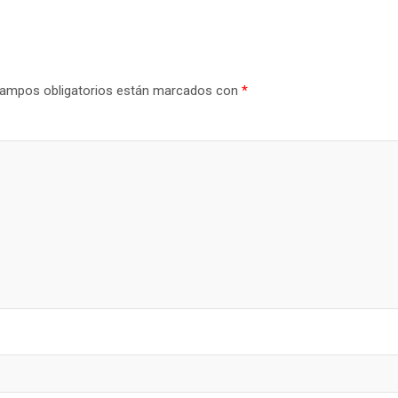
ampos obligatorios están marcados con
*