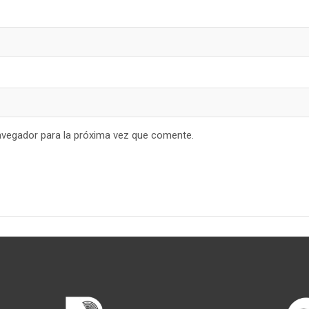
avegador para la próxima vez que comente.