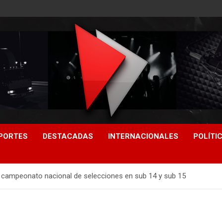
PORTES
DESTACADAS
INTERNACIONALES
POLÍTI
l campeonato nacional de selecciones en sub 14 y sub 15