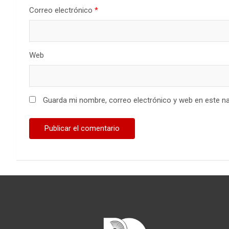
Correo electrónico
*
Web
Guarda mi nombre, correo electrónico y web en este n