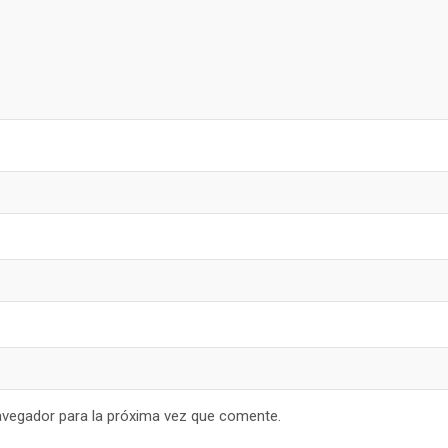
avegador para la próxima vez que comente.