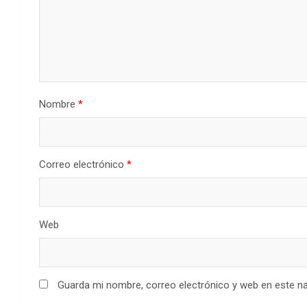
Nombre
*
Correo electrónico
*
Web
Guarda mi nombre, correo electrónico y web en este n