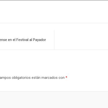
nse en el Festival al Payador
ampos obligatorios están marcados con
*