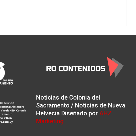
Noticias de Colonia del
Sacramento / Noticias de Nueva
Helvecia Diseñado por
AHZ
Marketing