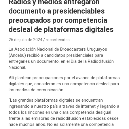
Radios y medios entregaron
documento a presidenciables
preocupados por competencia
desleal de plataformas digitales
26 de julio de 2024
rocontenidos
La Asociación Nacional de Broadcasters Uruguayos
(Andebu) recibió a candidatos presidenciales para
entregarles un documento, en el Día de la Radiodifusión
Nacional.
Allí plantean preocupaciones por el avance de plataformas
digitales que, consideran es una competencia desleal para
los medios de comunicación.
“Las grandes plataformas digitales se encuentran
ingresando a nuestro país a través de internet y llegando a
todos los rincones en una clara competencia desigual
frente a las emisoras de radiodifusión establecidas desde
hace muchos años. No es solamente una competencia