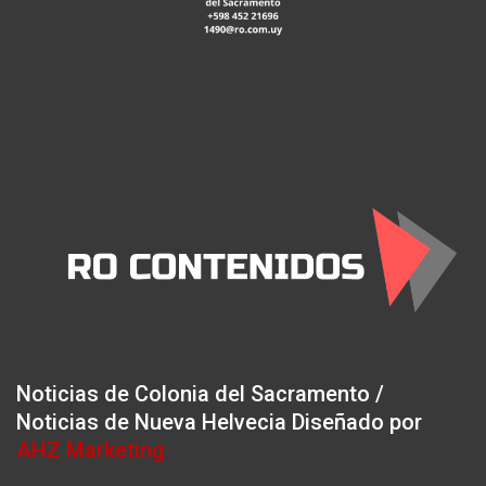
Noticias de Colonia del Sacramento /
Noticias de Nueva Helvecia Diseñado por
AHZ Marketing