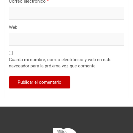
Correo electrónico
*
Web
Guarda mi nombre, correo electrónico y web en este
navegador para la próxima vez que comente.