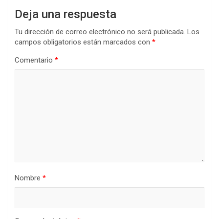
Deja una respuesta
Tu dirección de correo electrónico no será publicada.
Los
campos obligatorios están marcados con
*
Comentario
*
Nombre
*