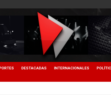
PORTES
DESTACADAS
INTERNACIONALES
POLÍTI