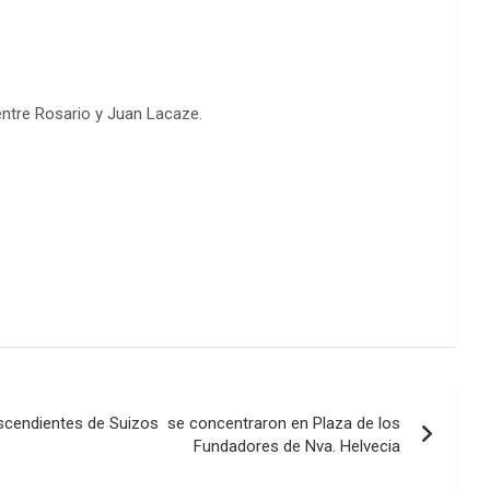
entre Rosario y Juan Lacaze.
cendientes de Suizos se concentraron en Plaza de los
Fundadores de Nva. Helvecia