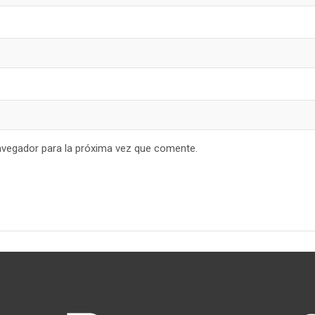
avegador para la próxima vez que comente.