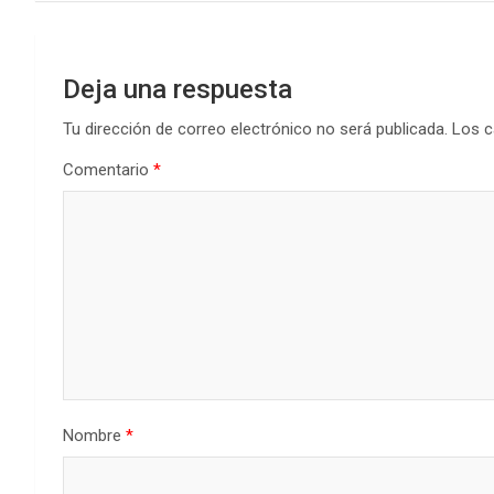
entradas
Deja una respuesta
Tu dirección de correo electrónico no será publicada.
Los c
Comentario
*
Nombre
*