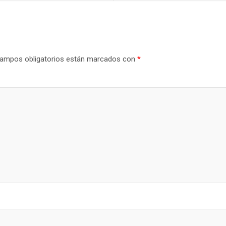
ampos obligatorios están marcados con
*