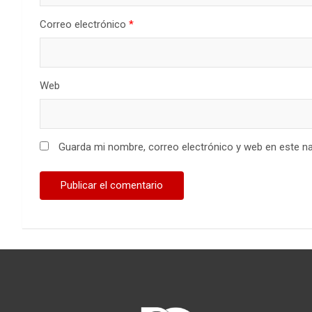
Correo electrónico
*
Web
Guarda mi nombre, correo electrónico y web en este n