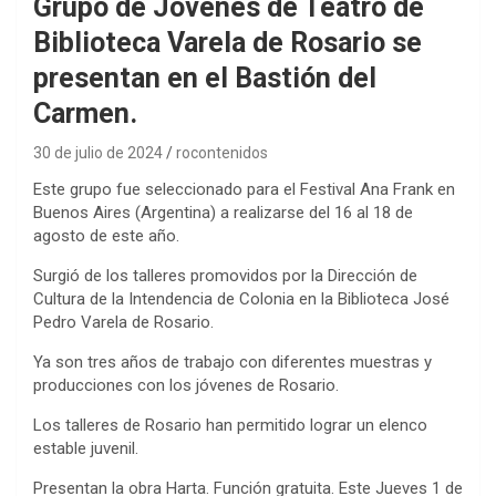
Grupo de Jóvenes de Teatro de
Biblioteca Varela de Rosario se
presentan en el Bastión del
Carmen.
30 de julio de 2024
rocontenidos
Este grupo fue seleccionado para el Festival Ana Frank en
Buenos Aires (Argentina) a realizarse del 16 al 18 de
agosto de este año.
Surgió de los talleres promovidos por la Dirección de
Cultura de la Intendencia de Colonia en la Biblioteca José
Pedro Varela de Rosario.
Ya son tres años de trabajo con diferentes muestras y
producciones con los jóvenes de Rosario.
Los talleres de Rosario han permitido lograr un elenco
estable juvenil.
Presentan la obra Harta. Función gratuita. Este Jueves 1 de