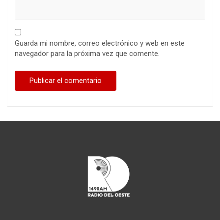
Guarda mi nombre, correo electrónico y web en este
navegador para la próxima vez que comente.