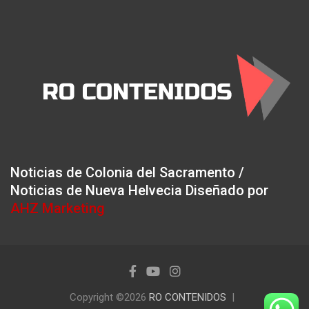
Noticias de Colonia del Sacramento /
Noticias de Nueva Helvecia Diseñado por
AHZ Marketing
Copyright ©2026
RO CONTENIDOS