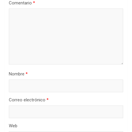
Comentario
*
Nombre
*
Correo electrónico
*
Web