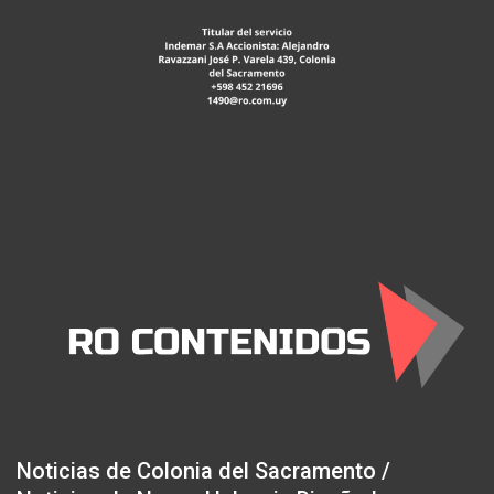
Noticias de Colonia del Sacramento /