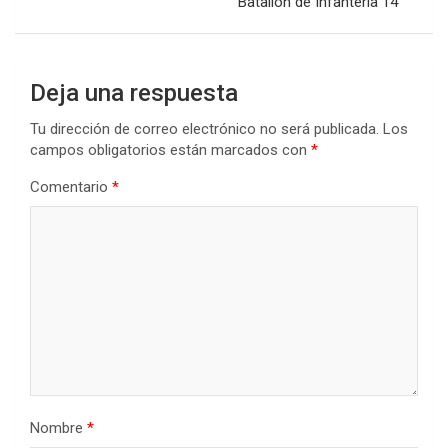
Batallón de Infantería 14
Deja una respuesta
Tu dirección de correo electrónico no será publicada.
Los
campos obligatorios están marcados con
*
Comentario
*
Nombre
*