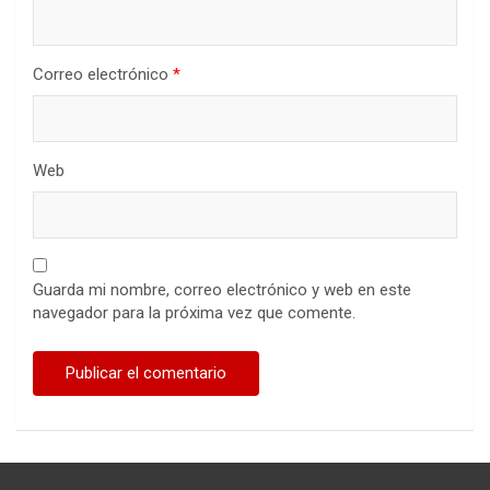
Correo electrónico
*
Web
Guarda mi nombre, correo electrónico y web en este
navegador para la próxima vez que comente.