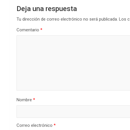
Deja una respuesta
Tu dirección de correo electrónico no será publicada.
Los c
Comentario
*
Nombre
*
Correo electrónico
*