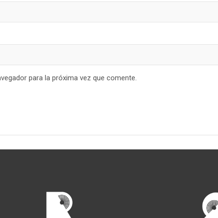
avegador para la próxima vez que comente.