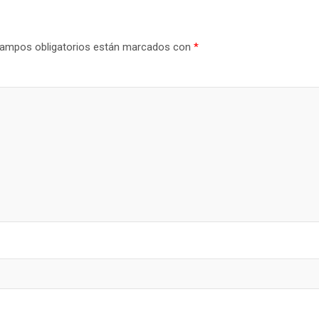
ampos obligatorios están marcados con
*