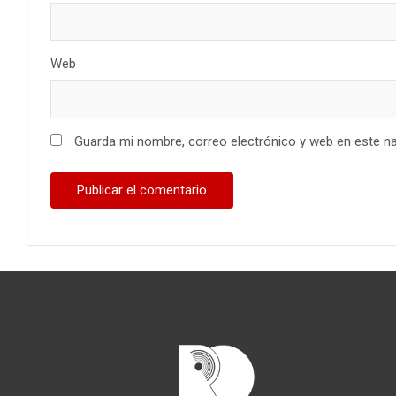
Web
Guarda mi nombre, correo electrónico y web en este n