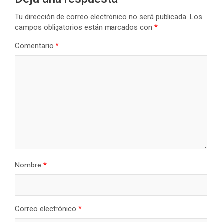
Tu dirección de correo electrónico no será publicada.
Los
campos obligatorios están marcados con
*
Comentario
*
Nombre
*
Correo electrónico
*