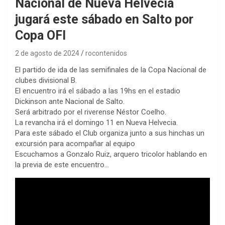
Nacional de Nueva Helvecia
jugará este sábado en Salto por
Copa OFI
2 de agosto de 2024
rocontenidos
El partido de ida de las semifinales de la Copa Nacional de
clubes divisional B.
El encuentro irá el sábado a las 19hs en el estadio
Dickinson ante Nacional de Salto.
Será arbitrado por el riverense Néstor Coelho.
La revancha irá el domingo 11 en Nueva Helvecia.
Para este sábado el Club organiza junto a sus hinchas un
excursión para acompañar al equipo
Escuchamos a Gonzalo Ruiz, arquero tricolor hablando en
la previa de este encuentro…