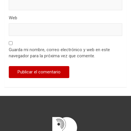
Web
Guarda mi nombre, correo electrónico y web en este
navegador para la próxima vez que comente.