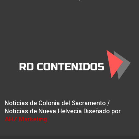
Noticias de Colonia del Sacramento /
Noticias de Nueva Helvecia Diseñado por
AHZ Marketing