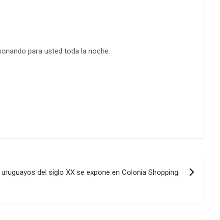
sonando para usted toda la noche.
 uruguayos del siglo XX se expone en Colonia Shopping.