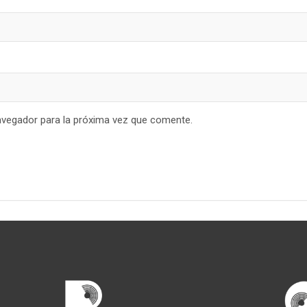
avegador para la próxima vez que comente.