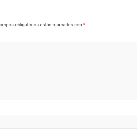
ampos obligatorios están marcados con
*