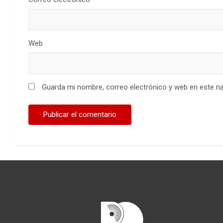
Web
Guarda mi nombre, correo electrónico y web en este n