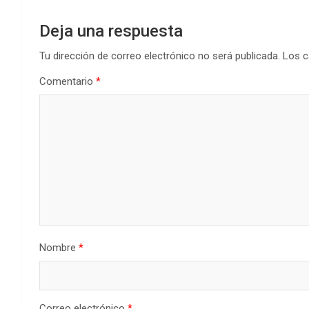
Deja una respuesta
Tu dirección de correo electrónico no será publicada.
Los c
Comentario
*
Nombre
*
Correo electrónico
*