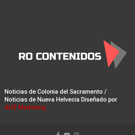
Noticias de Colonia del Sacramento /
Noticias de Nueva Helvecia Diseñado por
AHZ Marketing