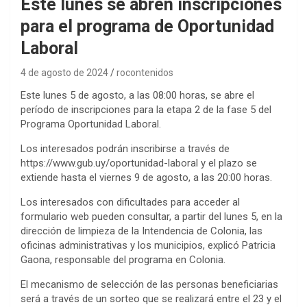
Este lunes se abren inscripciones
para el programa de Oportunidad
Laboral
4 de agosto de 2024
rocontenidos
Este lunes 5 de agosto, a las 08:00 horas, se abre el
período de inscripciones para la etapa 2 de la fase 5 del
Programa Oportunidad Laboral.
Los interesados podrán inscribirse a través de
https://www.gub.uy/oportunidad-laboral y el plazo se
extiende hasta el viernes 9 de agosto, a las 20:00 horas.
Los interesados con dificultades para acceder al
formulario web pueden consultar, a partir del lunes 5, en la
dirección de limpieza de la Intendencia de Colonia, las
oficinas administrativas y los municipios, explicó Patricia
Gaona, responsable del programa en Colonia.
El mecanismo de selección de las personas beneficiarias
será a través de un sorteo que se realizará entre el 23 y el