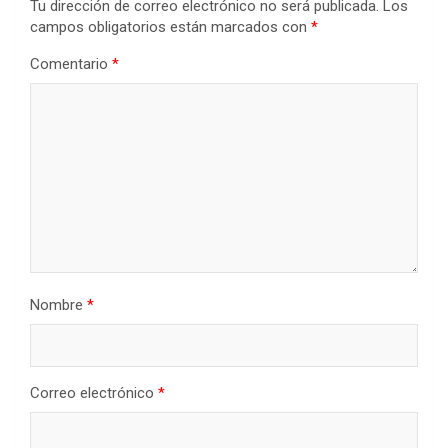
Tu dirección de correo electrónico no será publicada.
Los
campos obligatorios están marcados con
*
Comentario
*
Nombre
*
Correo electrónico
*