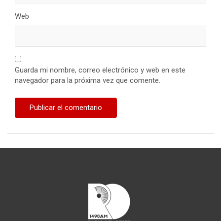
Web
Guarda mi nombre, correo electrónico y web en este
navegador para la próxima vez que comente.