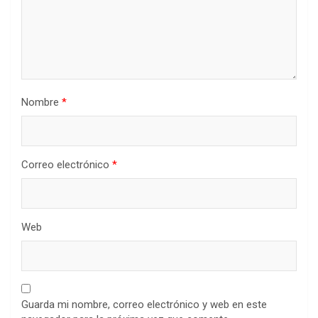
Nombre
*
Correo electrónico
*
Web
Guarda mi nombre, correo electrónico y web en este