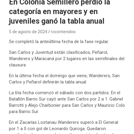
En Colonia Semillero perdió la
categoría en mayores y en
juveniles ganó la tabla anual
5 de agosto de 2024
rocontenidos
Se completó la anteúltima fecha de la fase regular.
San Carlos y Juventud están clasificados, Peñarol,
Wanderers y Maracaná por 2 lugares en las semifinales del
clausura
En la última fecha el domingo que viene, Wanderers, San
Carlos y Peñarol definirán la tabla anual
La 6ta fecha comenzó el sábado con dos partidos. En el
Batallón Barrio Sur cayó ante San Carlos por 2 a 1. Gabriel
Barrotti y Alejo Charbonier para San Carlos y Mauricio Colo
para Barrio Sur.
En el Zacarías Lostanau Wanderers superó a El General
por 1 a 0 con gol de Leonardo Quiroga. Quedaron