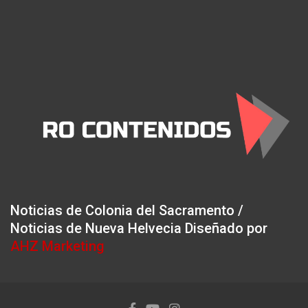
Noticias de Colonia del Sacramento /
Noticias de Nueva Helvecia Diseñado por
AHZ Marketing