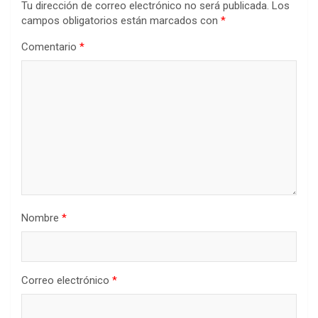
Tu dirección de correo electrónico no será publicada.
Los
campos obligatorios están marcados con
*
Comentario
*
Nombre
*
Correo electrónico
*