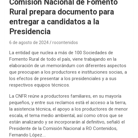
Comisión Nacional de Fomento
Rural prepara documento para
entregar a candidatos a la
Presidencia
6 de agosto de 2024
rocontenidos
La entidad que nuclea a más de 100 Sociedades de
Fomento Rural de todo el país, viene trabajando en la
elaboración de un memorándum con diferentes aspectos
que preocupan a los productores e instituciones socias, a
los efectos de presentar a los presidenciales y a sus
respectivos equipos técnicos.
La CNFR reúne a productores familiares, en su mayoría
pequeños, y entre sus reclamos està el acceso a la tierra,
la asistencia técnica, el apoyo a los productores de menor
escala, el tema medio ambiental, así como otros que se
están analizando y se incorporarán al definitivo, señaló el
Presidente de la Comisión Nacional a RO Contenidos,
Fernando López….