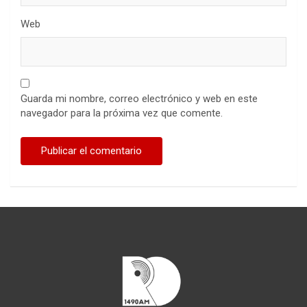
Web
Guarda mi nombre, correo electrónico y web en este
navegador para la próxima vez que comente.