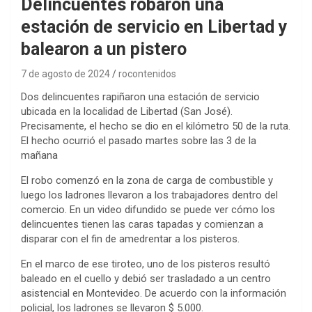
Delincuentes robaron una
estación de servicio en Libertad y
balearon a un pistero
7 de agosto de 2024
rocontenidos
Dos delincuentes rapiñaron una estación de servicio
ubicada en la localidad de Libertad (San José).
Precisamente, el hecho se dio en el kilómetro 50 de la ruta.
El hecho ocurrió el pasado martes sobre las 3 de la
mañana
El robo comenzó en la zona de carga de combustible y
luego los ladrones llevaron a los trabajadores dentro del
comercio. En un video difundido se puede ver cómo los
delincuentes tienen las caras tapadas y comienzan a
disparar con el fin de amedrentar a los pisteros.
En el marco de ese tiroteo, uno de los pisteros resultó
baleado en el cuello y debió ser trasladado a un centro
asistencial en Montevideo. De acuerdo con la información
policial, los ladrones se llevaron $ 5.000.