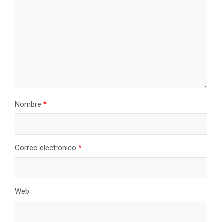
Nombre
*
Correo electrónico
*
Web