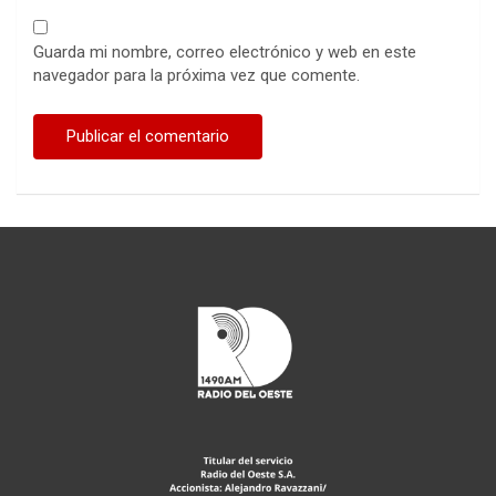
Guarda mi nombre, correo electrónico y web en este
navegador para la próxima vez que comente.