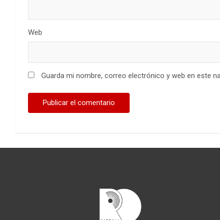
Web
Guarda mi nombre, correo electrónico y web en este n