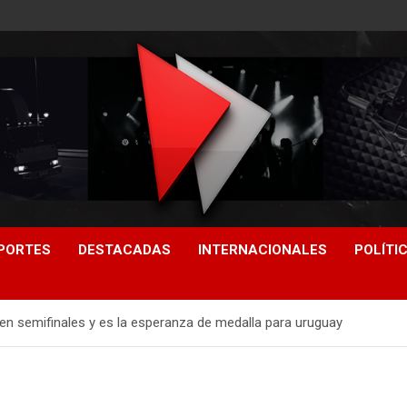
PORTES
DESTACADAS
INTERNACIONALES
POLÍTI
n semifinales y es la esperanza de medalla para uruguay