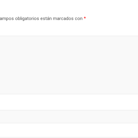
ampos obligatorios están marcados con
*