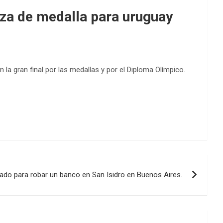
nza de medalla para uruguay
la gran final por las medallas y por el Diploma Olímpico.
eado para robar un banco en San Isidro en Buenos Aires.