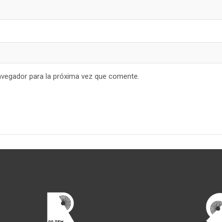
avegador para la próxima vez que comente.