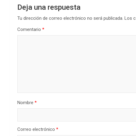
Deja una respuesta
Tu dirección de correo electrónico no será publicada.
Los c
Comentario
*
Nombre
*
Correo electrónico
*