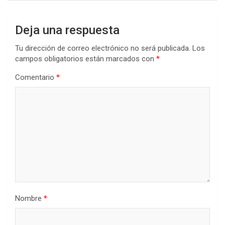
Deja una respuesta
Tu dirección de correo electrónico no será publicada.
Los
campos obligatorios están marcados con
*
Comentario
*
Nombre
*