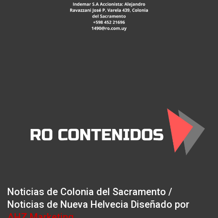
Noticias de Colonia del Sacramento /
Noticias de Nueva Helvecia Diseñado por
AHZ Marketing