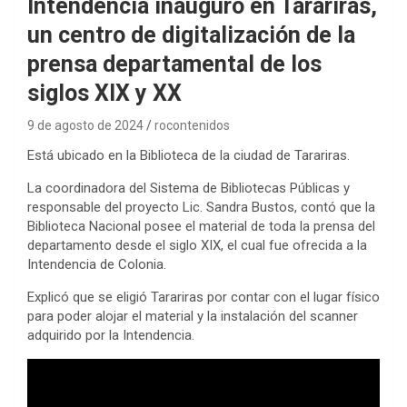
Intendencia inauguró en Tarariras,
un centro de digitalización de la
prensa departamental de los
siglos XIX y XX
9 de agosto de 2024
rocontenidos
Está ubicado en la Biblioteca de la ciudad de Tarariras.
La coordinadora del Sistema de Bibliotecas Públicas y
responsable del proyecto Lic. Sandra Bustos, contó que la
Biblioteca Nacional posee el material de toda la prensa del
departamento desde el siglo XIX, el cual fue ofrecida a la
Intendencia de Colonia.
Explicó que se eligió Tarariras por contar con el lugar físico
para poder alojar el material y la instalación del scanner
adquirido por la Intendencia.