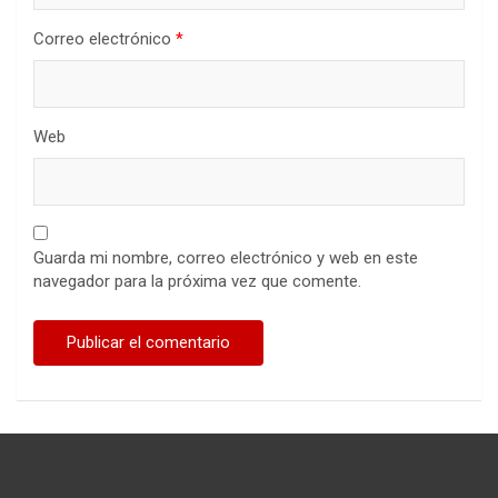
Correo electrónico
*
Web
Guarda mi nombre, correo electrónico y web en este
navegador para la próxima vez que comente.