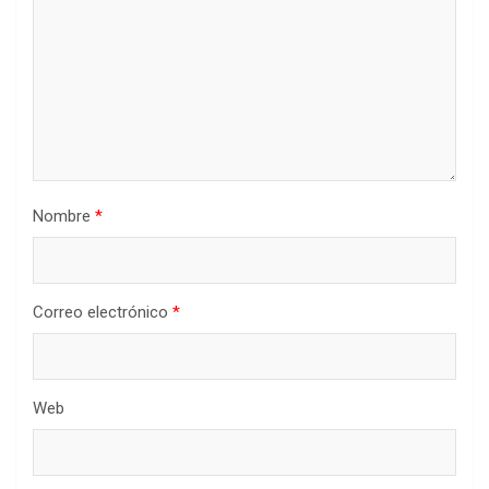
Nombre
*
Correo electrónico
*
Web