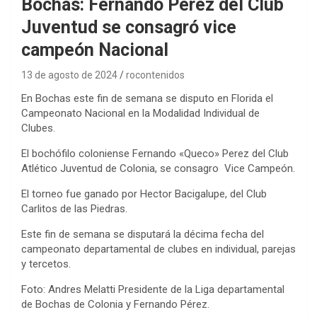
Bochas: Fernando Pérez del Club
Juventud se consagró vice
campeón Nacional
13 de agosto de 2024
rocontenidos
En Bochas este fin de semana se disputo en Florida el
Campeonato Nacional en la Modalidad Individual de
Clubes.
El bochófilo coloniense Fernando «Queco» Perez del Club
Atlético Juventud de Colonia, se consagro Vice Campeón.
El torneo fue ganado por Hector Bacigalupe, del Club
Carlitos de las Piedras.
Este fin de semana se disputará la décima fecha del
campeonato departamental de clubes en individual, parejas
y tercetos.
Foto: Andres Melatti Presidente de la Liga departamental
de Bochas de Colonia y Fernando Pérez.