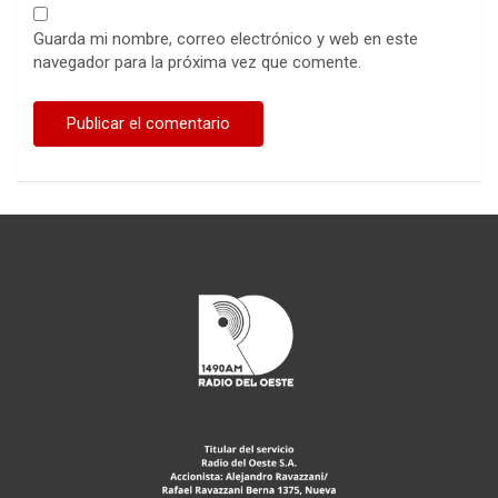
Guarda mi nombre, correo electrónico y web en este
navegador para la próxima vez que comente.