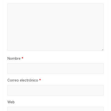
Nombre
*
Correo electrónico
*
Web