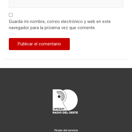
Guarda mi nombre, correo electrónico y web en este
navegador para la próxima vez que comente.