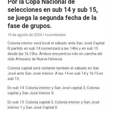
Por la Copa Nacional de
selecciones en sub 14 y sub 15,
se juega la segunda fecha de la
fase de grupos.
16 de agosto de 2024
rocontenidos
Colonia interior será local el sábado ante San José Capital.
El partido en sub 14 comenzará a las 14hs y en sub 15
desde las 16.15hs. Ambos encuentros irán en cancha del
club Artesano de Nueva Helvecia.
Colonia capital será visitante también el sábado en San
José ante San José interior. A las 14 en sub 14 y 16.15 en
sub 15.
En sub 14: Colonia interior y San José capital 3, Colonia
capital y San José interior 0
En sub 15: Colonia capital 3, Colonia interior y San José
interior 1 y San José Capital 0.