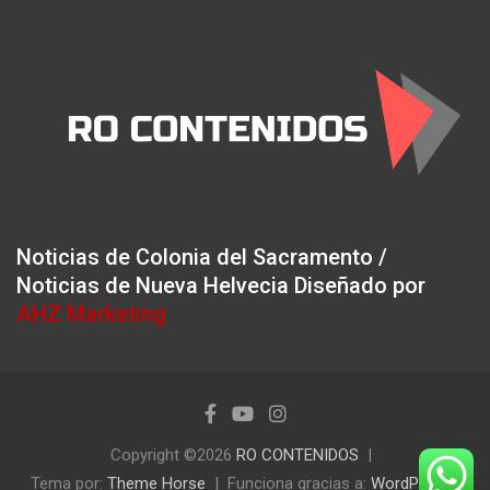
Noticias de Colonia del Sacramento /
Noticias de Nueva Helvecia Diseñado por
AHZ Marketing
Copyright ©2026
RO CONTENIDOS
Tema por:
Theme Horse
Funciona gracias a:
WordPress