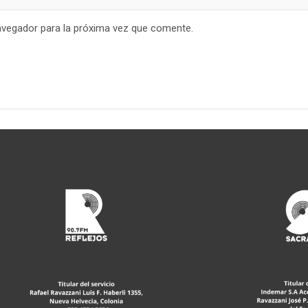
avegador para la próxima vez que comente.