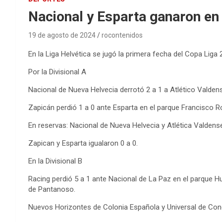
Nacional y Esparta ganaron en 
19 de agosto de 2024
rocontenidos
En la Liga Helvética se jugó la primera fecha del Copa Liga 
Por la Divisional A
Nacional de Nueva Helvecia derrotó 2 a 1 a Atlético Valden
Zapicán perdió 1 a 0 ante Esparta en el parque Francisco 
En reservas: Nacional de Nueva Helvecia y Atlética Valdense 
Zapican y Esparta igualaron 0 a 0.
En la Divisional B
Racing perdió 5 a 1 ante Nacional de La Paz en el parque H
de Pantanoso.
Nuevos Horizontes de Colonia Española y Universal de Con