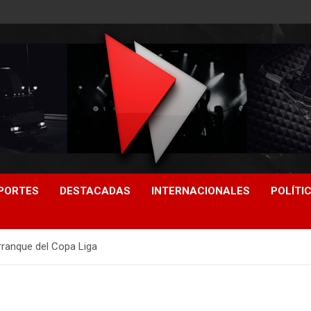
PORTES
DESTACADAS
INTERNACIONALES
POLÍTI
rranque del Copa Liga