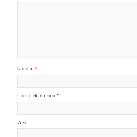
Nombre
*
Correo electrónico
*
Web