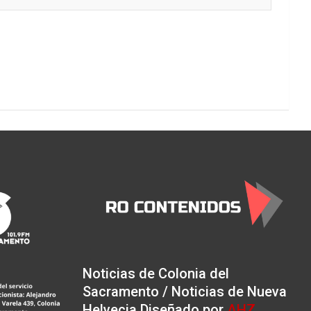
Noticias de Colonia del
Sacramento / Noticias de Nueva
Helvecia Diseñado por
AHZ