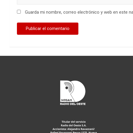
Guarda mi nombre, correo electrónico y web en este n