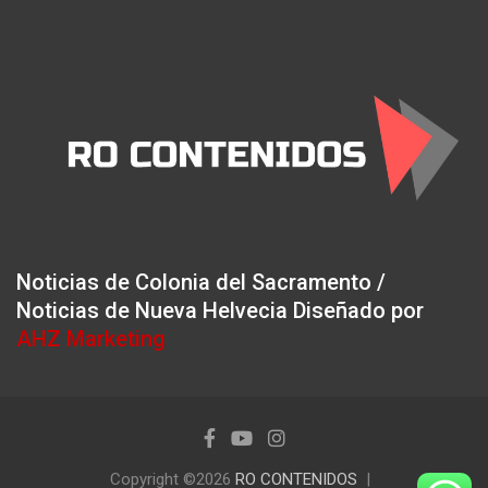
Noticias de Colonia del Sacramento /
Noticias de Nueva Helvecia Diseñado por
AHZ Marketing
Copyright ©2026
RO CONTENIDOS