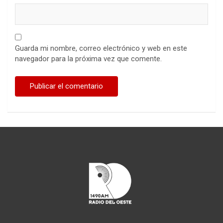
Guarda mi nombre, correo electrónico y web en este
navegador para la próxima vez que comente.