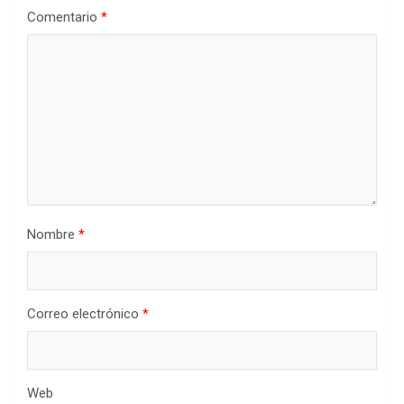
Comentario
*
Nombre
*
Correo electrónico
*
Web