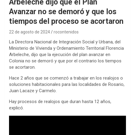
Arbeleche dijo que el Plan
Avanzar no se demoró y que los
tiempos del proceso se acortaron
22 de agosto de 2024
rocontenidos
La Directora Nacional de Integración Social y Urbana, del
Ministerio de Vivienda y Ordenamiento Territorial Florencia
Arbeleche, dijo que la ejecución del plan avanzar en
Colonia no se demoró y que por el contrario los tiempos
se acortaron.
Hace 2 años que se comenzó a trabajar en los realojos o
soluciones habitacionales para las localidades de Rosario,
Juan Lacaze y Carmelo.
Hay procesos de realojos que duran hasta 12 años,
explicó.