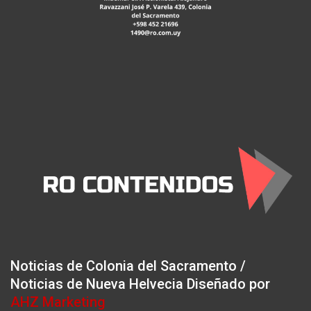
Noticias de Colonia del Sacramento /
Noticias de Nueva Helvecia Diseñado por
AHZ Marketing