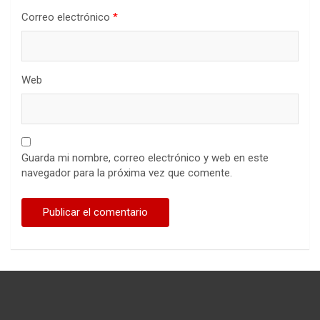
Correo electrónico
*
Web
Guarda mi nombre, correo electrónico y web en este
navegador para la próxima vez que comente.