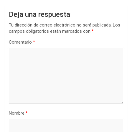
Deja una respuesta
Tu dirección de correo electrónico no será publicada.
Los
campos obligatorios están marcados con
*
Comentario
*
Nombre
*