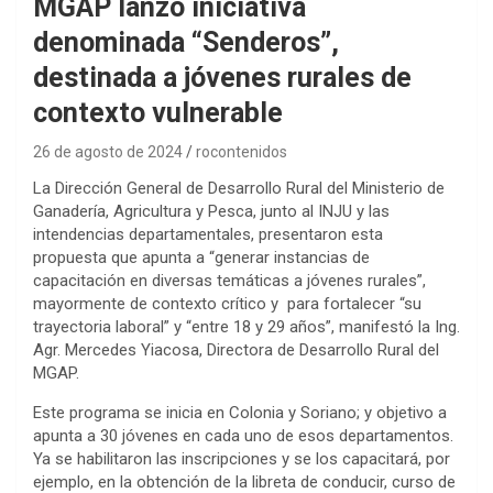
MGAP lanzó iniciativa
denominada “Senderos”,
destinada a jóvenes rurales de
contexto vulnerable
26 de agosto de 2024
rocontenidos
La Dirección General de Desarrollo Rural del Ministerio de
Ganadería, Agricultura y Pesca, junto al INJU y las
intendencias departamentales, presentaron esta
propuesta que apunta a “generar instancias de
capacitación en diversas temáticas a jóvenes rurales”,
mayormente de contexto crítico y para fortalecer “su
trayectoria laboral” y “entre 18 y 29 años”, manifestó la Ing.
Agr. Mercedes Yiacosa, Directora de Desarrollo Rural del
MGAP.
Este programa se inicia en Colonia y Soriano; y objetivo a
apunta a 30 jóvenes en cada uno de esos departamentos.
Ya se habilitaron las inscripciones y se los capacitará, por
ejemplo, en la obtención de la libreta de conducir, curso de