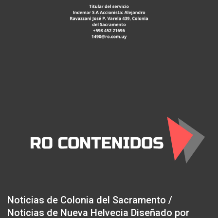
Noticias de Colonia del Sacramento /
Noticias de Nueva Helvecia Diseñado por