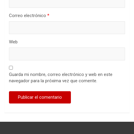
Correo electrónico
*
Web
Guarda mi nombre, correo electrónico y web en este
navegador para la próxima vez que comente.