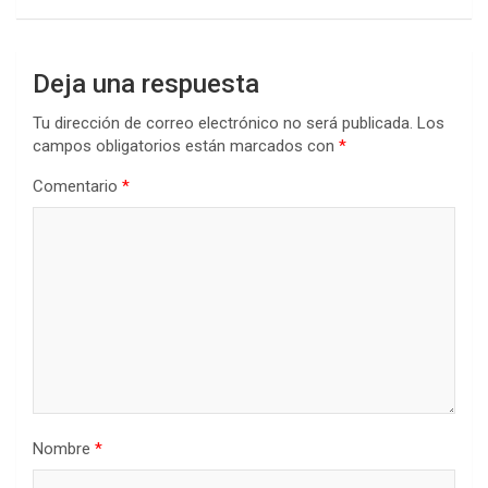
Deja una respuesta
Tu dirección de correo electrónico no será publicada.
Los
campos obligatorios están marcados con
*
Comentario
*
Nombre
*