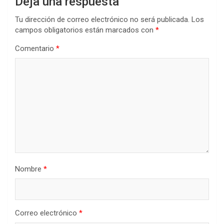
Deja una respuesta
Tu dirección de correo electrónico no será publicada.
Los
campos obligatorios están marcados con
*
Comentario
*
Nombre
*
Correo electrónico
*