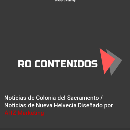
Noticias de Colonia del Sacramento /
Noticias de Nueva Helvecia Diseñado por
AHZ Marketing