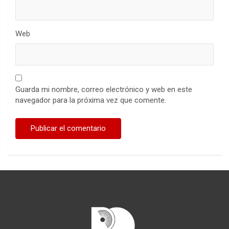
Web
Guarda mi nombre, correo electrónico y web en este
navegador para la próxima vez que comente.