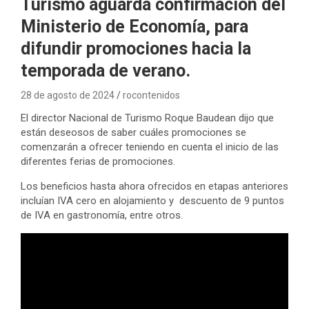
Turismo aguarda confirmación del
Ministerio de Economía, para
difundir promociones hacia la
temporada de verano.
28 de agosto de 2024
rocontenidos
El director Nacional de Turismo Roque Baudean dijo que
están deseosos de saber cuáles promociones se
comenzarán a ofrecer teniendo en cuenta el inicio de las
diferentes ferias de promociones.
Los beneficios hasta ahora ofrecidos en etapas anteriores
incluían IVA cero en alojamiento y descuento de 9 puntos
de IVA en gastronomía, entre otros.