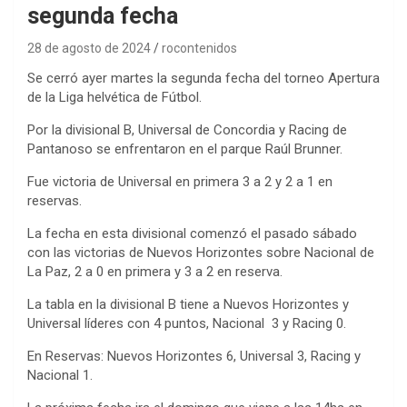
segunda fecha
28 de agosto de 2024
rocontenidos
Se cerró ayer martes la segunda fecha del torneo Apertura
de la Liga helvética de Fútbol.
Por la divisional B, Universal de Concordia y Racing de
Pantanoso se enfrentaron en el parque Raúl Brunner.
Fue victoria de Universal en primera 3 a 2 y 2 a 1 en
reservas.
La fecha en esta divisional comenzó el pasado sábado
con las victorias de Nuevos Horizontes sobre Nacional de
La Paz, 2 a 0 en primera y 3 a 2 en reserva.
La tabla en la divisional B tiene a Nuevos Horizontes y
Universal líderes con 4 puntos, Nacional 3 y Racing 0.
En Reservas: Nuevos Horizontes 6, Universal 3, Racing y
Nacional 1.