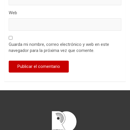
Web
Guarda mi nombre, correo electrónico y web en este
navegador para la próxima vez que comente.