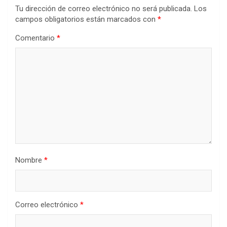
Tu dirección de correo electrónico no será publicada.
Los
campos obligatorios están marcados con
*
Comentario
*
Nombre
*
Correo electrónico
*