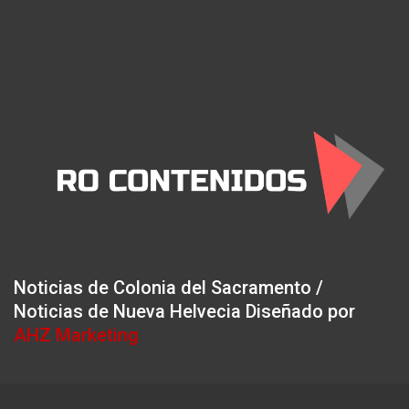
Noticias de Colonia del Sacramento /
Noticias de Nueva Helvecia Diseñado por
AHZ Marketing