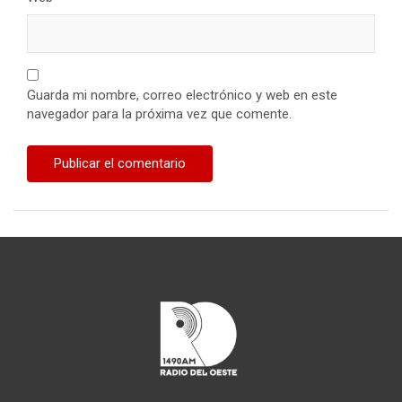
Guarda mi nombre, correo electrónico y web en este
navegador para la próxima vez que comente.