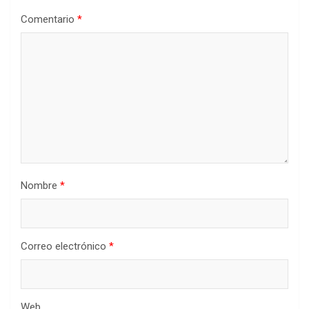
Comentario
*
Nombre
*
Correo electrónico
*
Web