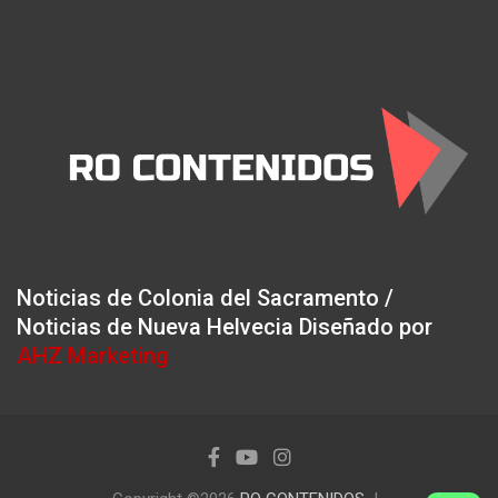
Noticias de Colonia del Sacramento /
Noticias de Nueva Helvecia Diseñado por
AHZ Marketing