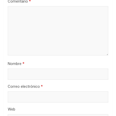
Comentario
*
Nombre
*
Correo electrónico
*
Web