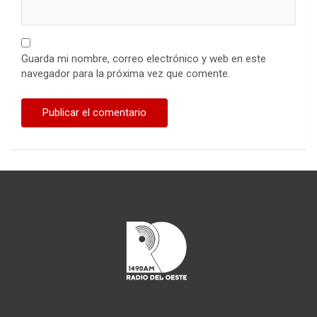
Guarda mi nombre, correo electrónico y web en este
navegador para la próxima vez que comente.