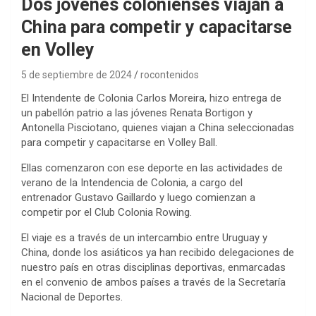
Dos jóvenes colonienses viajan a
China para competir y capacitarse
en Volley
5 de septiembre de 2024
rocontenidos
El Intendente de Colonia Carlos Moreira, hizo entrega de
un pabellón patrio a las jóvenes Renata Bortigon y
Antonella Pisciotano, quienes viajan a China seleccionadas
para competir y capacitarse en Volley Ball.
Ellas comenzaron con ese deporte en las actividades de
verano de la Intendencia de Colonia, a cargo del
entrenador Gustavo Gaillardo y luego comienzan a
competir por el Club Colonia Rowing.
El viaje es a través de un intercambio entre Uruguay y
China, donde los asiáticos ya han recibido delegaciones de
nuestro país en otras disciplinas deportivas, enmarcadas
en el convenio de ambos países a través de la Secretaría
Nacional de Deportes.