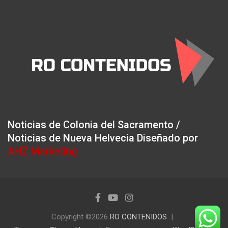
Noticias de Colonia del Sacramento /
Noticias de Nueva Helvecia Diseñado por
AHZ Marketing
Copyright ©2026
RO CONTENIDOS