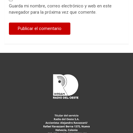
Guarda mi nombre, correo electrónico y web en este
navegador para la próxima vez que comente.