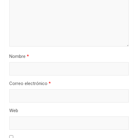
Nombre
*
Correo electrónico
*
Web