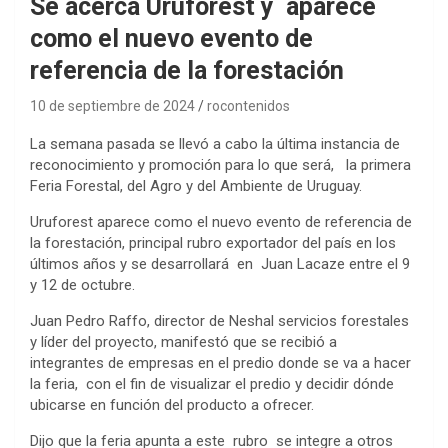
Se acerca Uruforest y aparece
como el nuevo evento de
referencia de la forestación
10 de septiembre de 2024
rocontenidos
La semana pasada se llevó a cabo la última instancia de
reconocimiento y promoción para lo que será, la primera
Feria Forestal, del Agro y del Ambiente de Uruguay.
Uruforest aparece como el nuevo evento de referencia de
la forestación, principal rubro exportador del país en los
últimos años y se desarrollará en Juan Lacaze entre el 9
y 12 de octubre.
Juan Pedro Raffo, director de Neshal servicios forestales
y líder del proyecto, manifestó que se recibió a
integrantes de empresas en el predio donde se va a hacer
la feria, con el fin de visualizar el predio y decidir dónde
ubicarse en función del producto a ofrecer.
Dijo que la feria apunta a este rubro se integre a otros