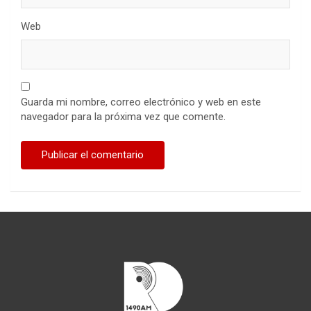
Web
Guarda mi nombre, correo electrónico y web en este
navegador para la próxima vez que comente.