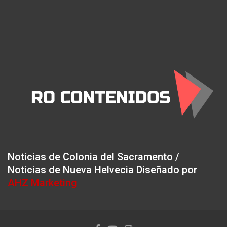
Noticias de Colonia del Sacramento /
Noticias de Nueva Helvecia Diseñado por
AHZ Marketing