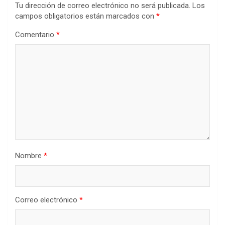
Tu dirección de correo electrónico no será publicada.
Los
campos obligatorios están marcados con
*
Comentario
*
Nombre
*
Correo electrónico
*