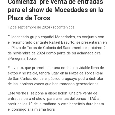
Comienza pre venta de entradas
para el show de Mocedades en la
Plaza de Toros
12 de septiembre de 2024
rocontenidos
El legendario grupo español Mocedades, en conjunto con
el renombrado cantante Rafael Basurto, se presentarán en
la Plaza de Toros de Colonia del Sacramento el próximo 9
de noviembre de 2024 como parte de su aclamada gira
«Peregrina Tour».
El evento, que promete ser una noche inolvidable llena de
éxitos y nostalgia, tendrá lugar en la Plaza de Toros Real
de San Carlos, donde el público uruguayo podrá disfrutar
de las icónicas voces que han marcado generaciones.
Este viernes se pone a disposición una pre venta de
entradas para el show para clientes del banco ITAÚ a
partir de las 10 de la mañana y este beneficio dura hasta
el domingo a la misma hora.