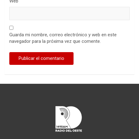
Web
Guarda mi nombre, correo electrónico y web en este
navegador para la próxima vez que comente.