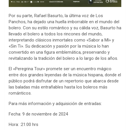
Por su parte, Rafael Basurto, la última voz de Los
Panchos, ha dejado una huella imborrable en el mundo del
bolero. Con su estilo romántico y su cálida voz, Basurto ha
llevado el bolero a todos los rincones del mundo,
interpretando clásicos inmortales como «Sabor a Mí» y
«Sin Ti». Su dedicación y pasión por la música lo han
convertido en una figura emblemática, preservando y
revitalizando la tradición del bolero a lo largo de los años.
El «Peregrina Tour» promete ser un encuentro mágico
entre dos grandes leyendas de la música hispana, donde el
público podrá disfrutar de un repertorio que abarca desde
las baladas más entrañables hasta los boleros más
románticos.
Para más información y adquisición de entradas:
Fecha: 9 de noviembre de 2024
Hora: :21:00 hrs