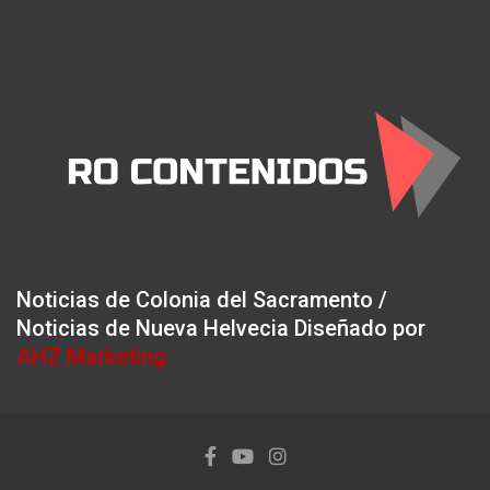
Noticias de Colonia del Sacramento /
Noticias de Nueva Helvecia Diseñado por
AHZ Marketing