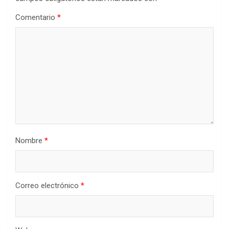
Comentario
*
Nombre
*
Correo electrónico
*