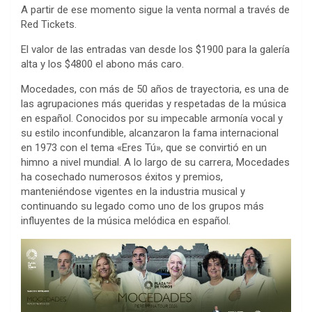
A partir de ese momento sigue la venta normal a través de
Red Tickets.
El valor de las entradas van desde los $1900 para la galería
alta y los $4800 el abono más caro.
Mocedades, con más de 50 años de trayectoria, es una de
las agrupaciones más queridas y respetadas de la música
en español. Conocidos por su impecable armonía vocal y
su estilo inconfundible, alcanzaron la fama internacional
en 1973 con el tema «Eres Tú», que se convirtió en un
himno a nivel mundial. A lo largo de su carrera, Mocedades
ha cosechado numerosos éxitos y premios,
manteniéndose vigentes en la industria musical y
continuando su legado como uno de los grupos más
influyentes de la música melódica en español.