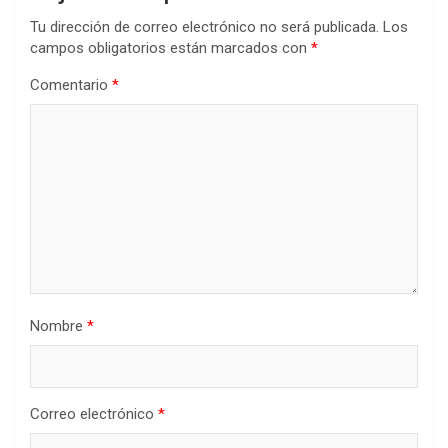
Tu dirección de correo electrónico no será publicada.
Los
campos obligatorios están marcados con
*
Comentario
*
Nombre
*
Correo electrónico
*