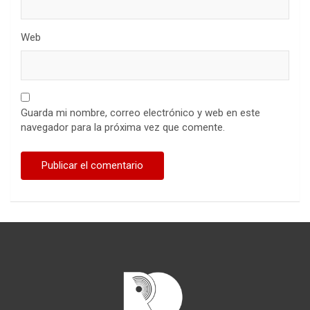
Web
Guarda mi nombre, correo electrónico y web en este
navegador para la próxima vez que comente.