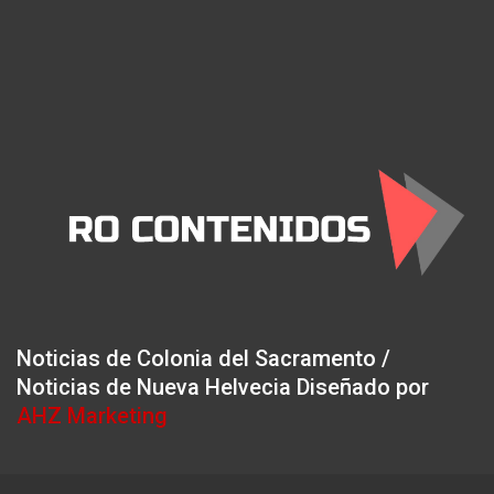
Noticias de Colonia del Sacramento /
Noticias de Nueva Helvecia Diseñado por
AHZ Marketing