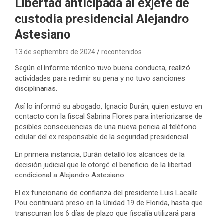
Libertad anticipada al exjefe de
custodia presidencial Alejandro
Astesiano
13 de septiembre de 2024
rocontenidos
Según el informe técnico tuvo buena conducta, realizó
actividades para redimir su pena y no tuvo sanciones
disciplinarias.
Así lo informó su abogado, Ignacio Durán, quien estuvo en
contacto con la fiscal Sabrina Flores para interiorizarse de
posibles consecuencias de una nueva pericia al teléfono
celular del ex responsable de la seguridad presidencial.
En primera instancia, Durán detalló los alcances de la
decisión judicial que le otorgó el beneficio de la libertad
condicional a Alejandro Astesiano.
El ex funcionario de confianza del presidente Luis Lacalle
Pou continuará preso en la Unidad 19 de Florida, hasta que
transcurran los 6 días de plazo que fiscalía utilizará para